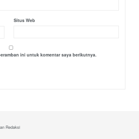
Situs Web
peramban ini untuk komentar saya berikutnya.
an Redaksi