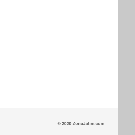
© 2020 ZonaJatim.com