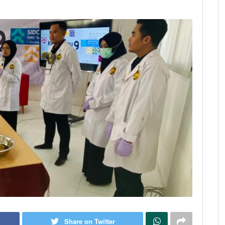
Share on Twitter