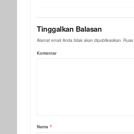
Tinggalkan Balasan
Alamat email Anda tidak akan dipublikasikan.
Ruas 
Komentar
Nama
*