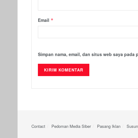
Email
*
Simpan nama, email, dan situs web saya pada 
Contact
Pedoman Media Siber
Pasang Iklan
Susun