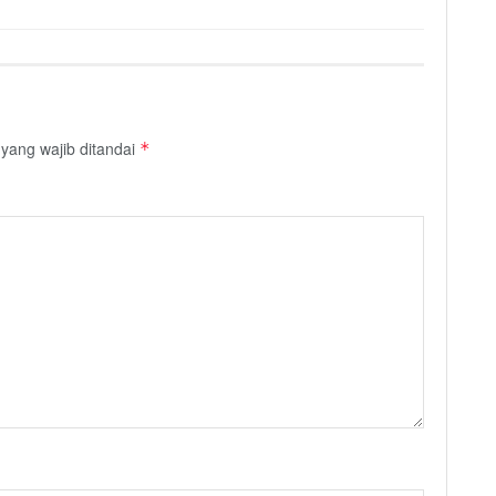
yang wajib ditandai
*