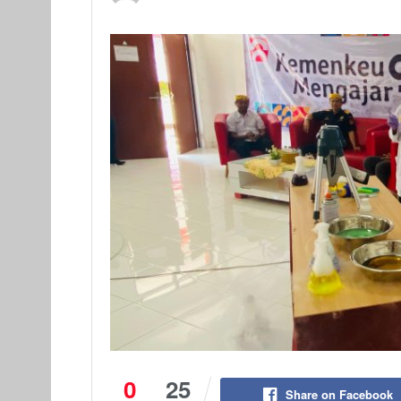
0
25
Share on Facebook