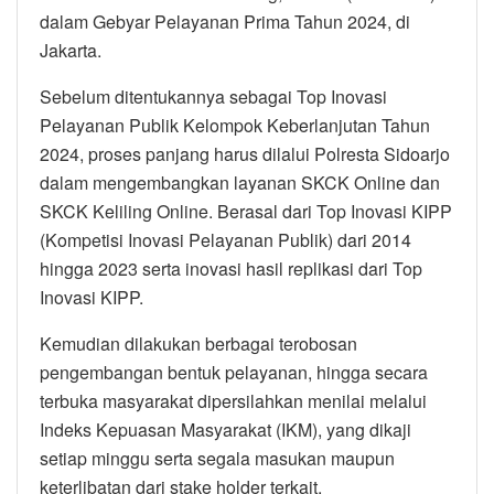
dalam Gebyar Pelayanan Prima Tahun 2024, di
Jakarta.
Sebelum ditentukannya sebagai Top Inovasi
Pelayanan Publik Kelompok Keberlanjutan Tahun
2024, proses panjang harus dilalui Polresta Sidoarjo
dalam mengembangkan layanan SKCK Online dan
SKCK Keliling Online. Berasal dari Top Inovasi KIPP
(Kompetisi Inovasi Pelayanan Publik) dari 2014
hingga 2023 serta inovasi hasil replikasi dari Top
Inovasi KIPP.
Kemudian dilakukan berbagai terobosan
pengembangan bentuk pelayanan, hingga secara
terbuka masyarakat dipersilahkan menilai melalui
Indeks Kepuasan Masyarakat (IKM), yang dikaji
setiap minggu serta segala masukan maupun
keterlibatan dari stake holder terkait.