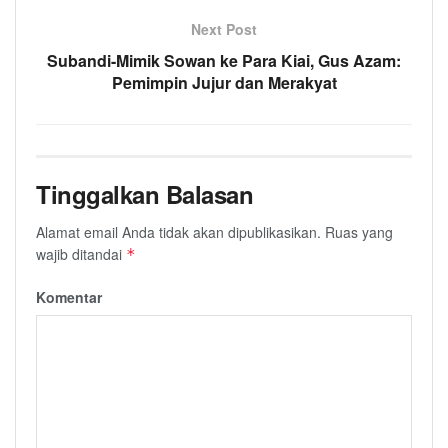
Next Post
Subandi-Mimik Sowan ke Para Kiai, Gus Azam:
Pemimpin Jujur dan Merakyat
Tinggalkan Balasan
Alamat email Anda tidak akan dipublikasikan.
Ruas yang
wajib ditandai
*
Komentar