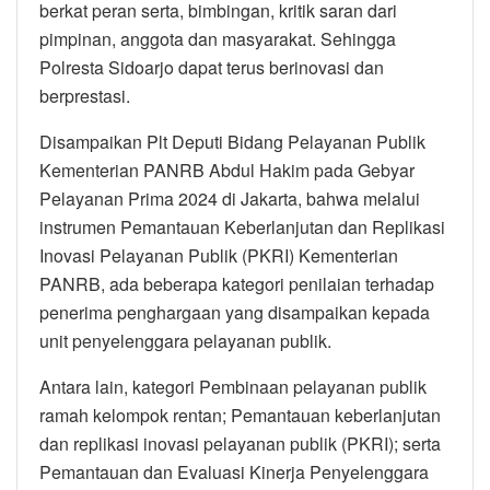
berkat peran serta, bimbingan, kritik saran dari
pimpinan, anggota dan masyarakat. Sehingga
Polresta Sidoarjo dapat terus berinovasi dan
berprestasi.
Disampaikan Plt Deputi Bidang Pelayanan Publik
Kementerian PANRB Abdul Hakim pada Gebyar
Pelayanan Prima 2024 di Jakarta, bahwa melalui
instrumen Pemantauan Keberlanjutan dan Replikasi
Inovasi Pelayanan Publik (PKRI) Kementerian
PANRB, ada beberapa kategori penilaian terhadap
penerima penghargaan yang disampaikan kepada
unit penyelenggara pelayanan publik.
Antara lain, kategori Pembinaan pelayanan publik
ramah kelompok rentan; Pemantauan keberlanjutan
dan replikasi inovasi pelayanan publik (PKRI); serta
Pemantauan dan Evaluasi Kinerja Penyelenggara