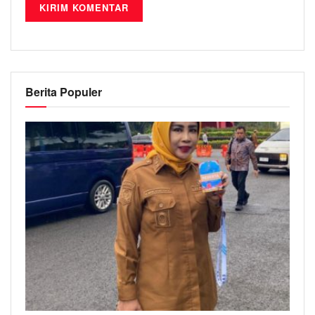
Berita Populer