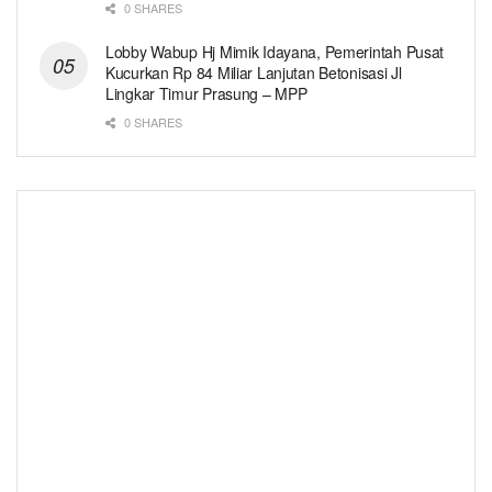
0 SHARES
Lobby Wabup Hj Mimik Idayana, Pemerintah Pusat
Kucurkan Rp 84 Miliar Lanjutan Betonisasi Jl
Lingkar Timur Prasung – MPP
0 SHARES