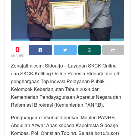
0
SHARES
Zonajatim.com, Sidoarjo – Layanan SKCK Online
dan SKCK Keliling Online Polresta Sidoarjo meraih
penghargaan Top Inovasi Pelayanan Publik
Kelompok Keberlanjutan Tahun 2024 dari
Kementerian Pendayagunaan Aparatur Negara dan
Reformasi Birokrasi (Kementerian PANRB).
Penghargaan tersebut diberikan Menteri PANRB
Abdullah Azwar Anas kepada Kapolresta Sidoarjo
Kombes. Pol. Christian Tobing, Selasa (8/10/2024)