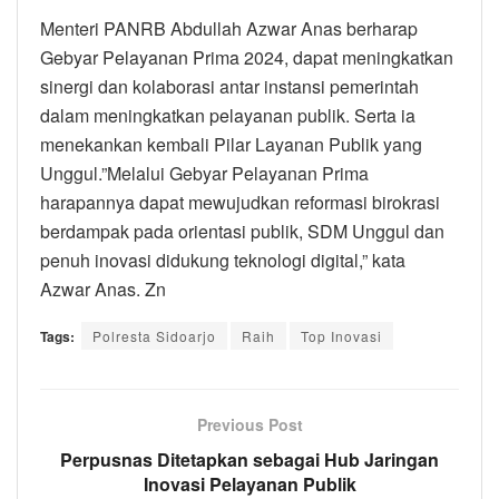
Menteri PANRB Abdullah Azwar Anas berharap
Gebyar Pelayanan Prima 2024, dapat meningkatkan
sinergi dan kolaborasi antar instansi pemerintah
dalam meningkatkan pelayanan publik. Serta ia
menekankan kembali Pilar Layanan Publik yang
Unggul.”Melalui Gebyar Pelayanan Prima
harapannya dapat mewujudkan reformasi birokrasi
berdampak pada orientasi publik, SDM Unggul dan
penuh inovasi didukung teknologi digital,” kata
Azwar Anas. Zn
Tags:
Polresta Sidoarjo
Raih
Top Inovasi
Previous Post
Perpusnas Ditetapkan sebagai Hub Jaringan
Inovasi Pelayanan Publik