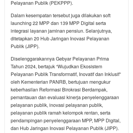
Pelayanan Publik (PEKPPP).
Dalam kesempatan tersebut juga dilakukan soft
launching 22 MPP dan 139 MPP Digital serta
integrasi layanan jaminan pensiun. Selanjutnya,
ditetapkan 20 Hub Jaringan Inovasi Pelayanan
Publik (JIPP).
Diselenggarakannya Gebyar Pelayanan Prima
Tahun 2024, bertajuk “Wujudkan Ekosistem
Pelayanan Publik Transformatif, Inovatif dan Inklusif”
oleh Kementerian PANRB, bertujuan mengukur
keberhasilan Reformasi Birokrasi Berdampak,
pemantauan dan evaluasi kinerja penyelenggaraan
pelayanan publik, inovasi pelayanan publik,
pelayanan publik ramah kelompok rentan, serta
pendampingan penyelenggaraan MPP, MPP Digital,
dan Hub Jaringan Inovasi Pelayanan Publik (JIPP).