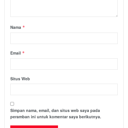
Nama
*
Email
*
Situs Web
Simpan nama, email, dan situs web saya pada
peramban ini untuk komentar saya berikutnya.