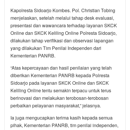
Kapolresta Sidoarjo Kombes. Pol. Christian Tobing
menjelaskan, setelah melalui tahap desk evaluasi,
presentasi dan wawancara terhadap layanan SKCK
Online dan SKCK Keliling Online Polresta Sidoarjo,
dilakukan tahap verifikasi dan observasi lapangan
yang dilakukan Tim Penilai Independen dari
Kementerian PANRB.
“Atas kepercayaan dan hasil penilaian yang telah
diberikan Kementerian PANRB kepada Polresta
Sidoarjo pada layanan SKCK Online dan SKCK
Keliling Online tentu semakin terpacu untuk terus
berinovasi dan melakukan terobosan-terobosan
perbaikan pelayanan masyarakat,” jelasnya.
Ia juga mengucapkan terima kasih kepada semua
pihak, Kementerian PANRB, tim penilai independen,