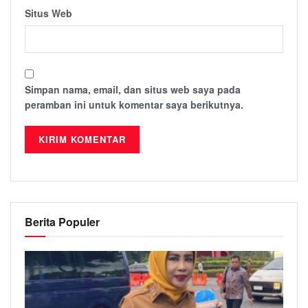
Situs Web
Simpan nama, email, dan situs web saya pada
peramban ini untuk komentar saya berikutnya.
Berita Populer