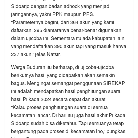
Sidoarjo dengan badan adhock yang menjadi
jaringannya, yakni PPK maupun PPS.
“Parameternya begini, dari 364 akun yang kami
daftarkan, 295 diantaranya benar-benar digunakan
dalam ujicoba ini. Sementara itu ada kabupaten lain
yang mendaftarkan 390 akun tapi yang masuk hanya
237 akun,” jelas Natsir.
Warga Buduran itu berharap, di ujicoba-ujicoba
berikutnya hasil yang didapatkan akan semakin
bagus. Mengingat semangat penggunaan SIREKAP
ini adalah mendapatkan hasil penghitungan suara
hasil Pilkada 2024 secara cepat dan akurat.
“Kalau proses penghitungan suara di semua
kecamatan lancar. Di hari itu juga hasil akhir Pilkada
Sidoarjo sudah bisa diketahui. Tapi semuanya tetap
bergantung pada proses di kecamatan lho,” pungkas