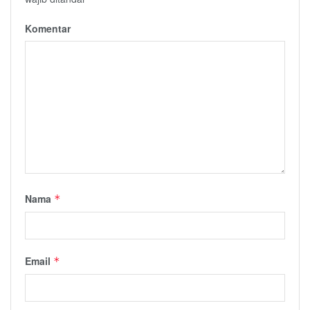
Komentar
Nama
*
Email
*