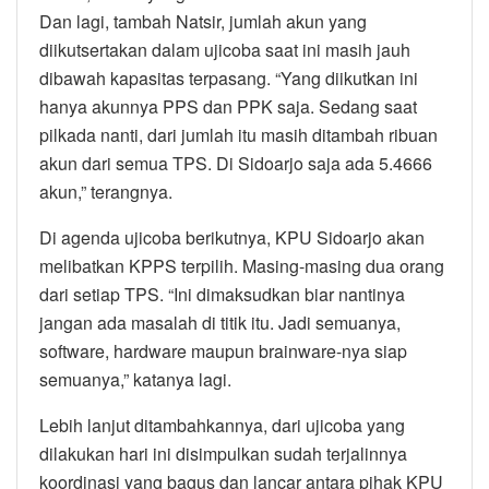
Dan lagi, tambah Natsir, jumlah akun yang
diikutsertakan dalam ujicoba saat ini masih jauh
dibawah kapasitas terpasang. “Yang diikutkan ini
hanya akunnya PPS dan PPK saja. Sedang saat
pilkada nanti, dari jumlah itu masih ditambah ribuan
akun dari semua TPS. Di Sidoarjo saja ada 5.4666
akun,” terangnya.
Di agenda ujicoba berikutnya, KPU Sidoarjo akan
melibatkan KPPS terpilih. Masing-masing dua orang
dari setiap TPS. “Ini dimaksudkan biar nantinya
jangan ada masalah di titik itu. Jadi semuanya,
software, hardware maupun brainware-nya siap
semuanya,” katanya lagi.
Lebih lanjut ditambahkannya, dari ujicoba yang
dilakukan hari ini disimpulkan sudah terjalinnya
koordinasi yang bagus dan lancar antara pihak KPU