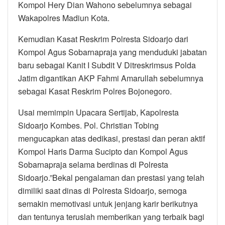
Kompol Hery Dian Wahono sebelumnya sebagai
Wakapolres Madiun Kota.
Kemudian Kasat Reskrim Polresta Sidoarjo dari
Kompol Agus Sobarnapraja yang menduduki jabatan
baru sebagai Kanit I Subdit V Ditreskrimsus Polda
Jatim digantikan AKP Fahmi Amarullah sebelumnya
sebagai Kasat Reskrim Polres Bojonegoro.
Usai memimpin Upacara Sertijab, Kapolresta
Sidoarjo Kombes. Pol. Christian Tobing
mengucapkan atas dedikasi, prestasi dan peran aktif
Kompol Haris Darma Sucipto dan Kompol Agus
Sobarnapraja selama berdinas di Polresta
Sidoarjo.”Bekal pengalaman dan prestasi yang telah
dimiliki saat dinas di Polresta Sidoarjo, semoga
semakin memotivasi untuk jenjang karir berikutnya
dan tentunya teruslah memberikan yang terbaik bagi