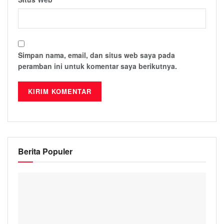
Simpan nama, email, dan situs web saya pada
peramban ini untuk komentar saya berikutnya.
Berita Populer