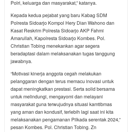
Polri, keluarga dan masyarakat,” katanya.
Kepada kedua pejabat yang baru Kabag SDM
Polresta Sidoarjo Kompol Hery Dian Wahono dan
Kasat Reskrim Polresta Sidoarjo AKP Fahmi
Amarullah, Kapolresta Sidoarjo Kombes. Pol.
Christian Tobing menekankan agar segera
beradaptasi dalam melaksanakan tugas tanggung
jawabnya.
“Motivasi kinerja anggota cegah melakukan
pelanggaran dengan terus memacu inovasi untuk
dapat meningkatkan prestasi. Serta solid bersama
untuk melindungi, mengayomi dan melayani
masyarakat guna terwujudnya situasi kamtibmas
yang aman dan kondusif, terlebih lagi saat ini kita
melaksanakan pengamanan Pilkada serentak 2024,”
pesan Kombes. Pol. Christian Tobing. Zn