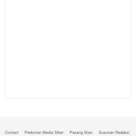
Contact
Pedoman Media Siber
Pasang Iklan
Susunan Redaksi