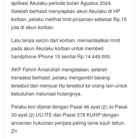
aplikasi Akulaku periode bulan Agustus 2024.
Setelah berhasil menyiapkan akun Akulaku di HP
korban, pelaku melihat limit pinjaman sebesar Rp.15
juta di akun korban.
Lalu tanpa seizin dari korban, memanfaatkan limit
pada akun Akulaku korban untuk membeli
handphone iPhone 15 senilai Rp 14.449.000.
AKP Fahmi Amarullah mengatakan, setelah
transaksi berhasil, pelaku mengambil barang
tersebut dan menjual Hp tersebut ke orang lain untuk
kebutuhan melunasi hutangnya.
Pelaku kini dijerat dengan Pasal 46 ayat (2) Jo Pasal
30 ayat (2) UU ITE dan Pasal 378 KUHP dengan
ancaman hukuman penjara paling lama tujuh tahun.
Zn