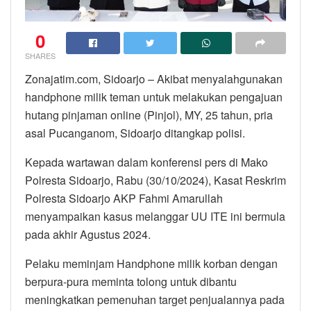
0
SHARES
Zonajatim.com, Sidoarjo – Akibat menyalahgunakan
handphone milik teman untuk melakukan pengajuan
hutang pinjaman online (Pinjol), MY, 25 tahun, pria
asal Pucanganom, Sidoarjo ditangkap polisi.
Kepada wartawan dalam konferensi pers di Mako
Polresta Sidoarjo, Rabu (30/10/2024), Kasat Reskrim
Polresta Sidoarjo AKP Fahmi Amarullah
menyampaikan kasus melanggar UU ITE ini bermula
pada akhir Agustus 2024.
Pelaku meminjam Handphone milik korban dengan
berpura-pura meminta tolong untuk dibantu
meningkatkan pemenuhan target penjualannya pada