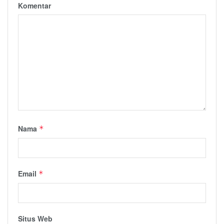
Komentar
Nama
*
Email
*
Situs Web