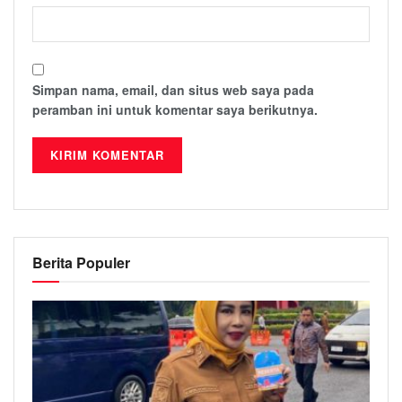
Simpan nama, email, dan situs web saya pada
peramban ini untuk komentar saya berikutnya.
Berita Populer