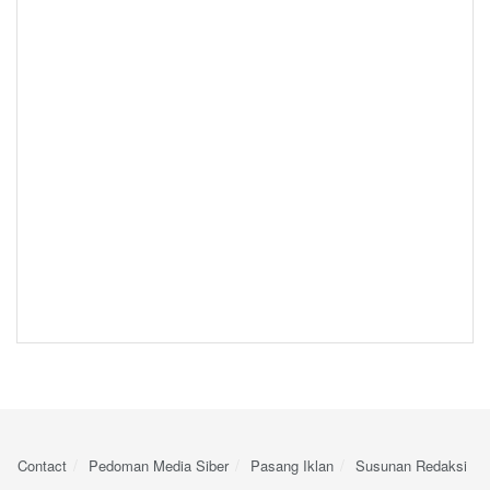
Contact
Pedoman Media Siber
Pasang Iklan
Susunan Redaksi