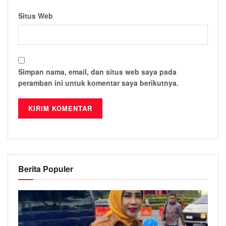
Situs Web
Simpan nama, email, dan situs web saya pada
peramban ini untuk komentar saya berikutnya.
Berita Populer