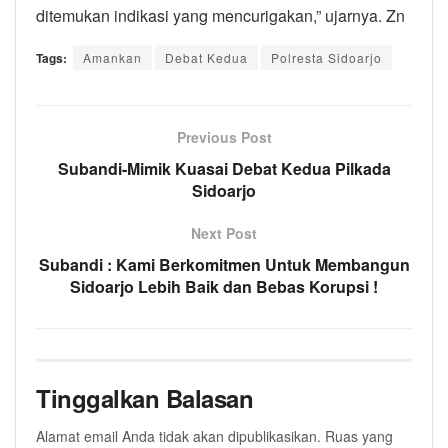
ditemukan indikasi yang mencurigakan,” ujarnya. Zn
Tags:
Amankan
Debat Kedua
Polresta Sidoarjo
Previous Post
Subandi-Mimik Kuasai Debat Kedua Pilkada
Sidoarjo
Next Post
Subandi : Kami Berkomitmen Untuk Membangun
Sidoarjo Lebih Baik dan Bebas Korupsi !
Tinggalkan Balasan
Alamat email Anda tidak akan dipublikasikan.
Ruas yang