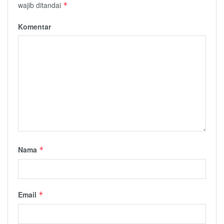
wajib ditandai
*
Komentar
Nama
*
Email
*