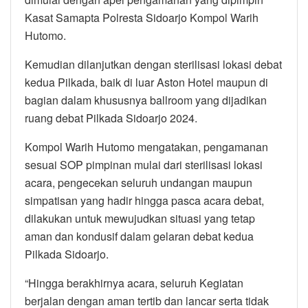
Kasat Samapta Polresta Sidoarjo Kompol Warih
Hutomo.
Kemudian dilanjutkan dengan sterilisasi lokasi debat
kedua Pilkada, baik di luar Aston Hotel maupun di
bagian dalam khususnya ballroom yang dijadikan
ruang debat Pilkada Sidoarjo 2024.
Kompol Warih Hutomo mengatakan, pengamanan
sesuai SOP pimpinan mulai dari sterilisasi lokasi
acara, pengecekan seluruh undangan maupun
simpatisan yang hadir hingga pasca acara debat,
dilakukan untuk mewujudkan situasi yang tetap
aman dan kondusif dalam gelaran debat kedua
Pilkada Sidoarjo.
“Hingga berakhirnya acara, seluruh Kegiatan
berjalan dengan aman tertib dan lancar serta tidak