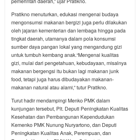
pemerintah daerah,” ujar Pratikno.
Pratikno menuturkan, edukasi mengenai budaya
mengonsumsi makanan bergizi juga perlu dilakukan
oleh jajaran kementerian dan lembaga hingga pada
tingkat daerah, utamanya dalam pola konsumsi
sumber daya pangan lokal yang mengandung gizi
untuk tumbuh kembang anak.“Mengenai kualitas
gizi, mulai dari pengetahuan, kebudayaan, misalnya
makanan bergengsi itu bukan lagi makanan junk
food, tetapi juga harus dibudayakan makanan-
makanan natural atau alami,” tutur Pratikno.
Turut hadir mendampingi Menko PMK dalam
kunjungan tersebut, Plt. Deputi Peningkatan Kualitas
Kesehatan dan Pembangunan Kependudukan
Kemenko PMK Nunung Nuryartono, dan Deputi
Peningkatan Kualitas Anak, Perempuan, dan