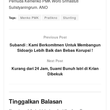
Pemuda Kemenko PMK Woro Srihastuti
Sulistyaningrum. ANO
Tags:
Menko PMK
Pratikno
Stunting
Previous Post
Subandi : Kami Berkomitmen Untuk Membangun
Sidoarjo Lebih Baik dan Bebas Korupsi !
Next Post
Kurang dari 24 Jam, Suami Bunuh Istri di Krian
Dibekuk
Tinggalkan Balasan