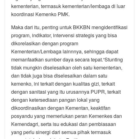
kementerian, termasuk kementerian/lembaga di luar
koordinasi Kemenko PMK.
Maka dari itu, penting untuk BKKBN mengidentifikasi
program, indikator, intervensi strategis yang bisa
dikorelasikan dengan program
Kementerian/Lembaga lainnnya, sehingga dapat
memanfaatkan sumber daya secara tepat.“Stunting
tidak mungkin diselesaikan oleh satu kementerian,
dan tidak juga bisa diselesaikan dalam satu
kemenko, ini terkait dengan kualitas gizi, terkait
dengan sanitasi yang itu urusannya PUPR, terkait
dengan ketersediaan pangan lokal yang
dikoordinasikan dengan Kementan, keaktifan
posyandu yang memerlukan peran Kemenkes dan
Kemendagri, serta isu edukasi dan pembiasaan
yang perlu sinergi dari semua pihak termasuk