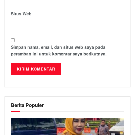
Situs Web
Simpan nama, email, dan situs web saya pada
peramban ini untuk komentar saya berikutnya.
Berita Populer