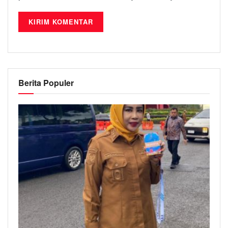
Berita Populer