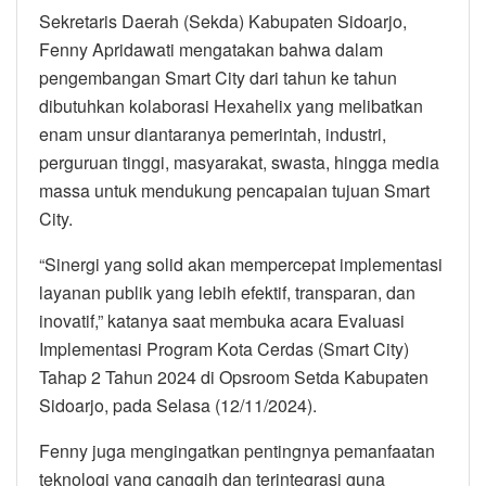
Sekretaris Daerah (Sekda) Kabupaten Sidoarjo,
Fenny Apridawati mengatakan bahwa dalam
pengembangan Smart City dari tahun ke tahun
dibutuhkan kolaborasi Hexahelix yang melibatkan
enam unsur diantaranya pemerintah, industri,
perguruan tinggi, masyarakat, swasta, hingga media
massa untuk mendukung pencapaian tujuan Smart
City.
“Sinergi yang solid akan mempercepat implementasi
layanan publik yang lebih efektif, transparan, dan
inovatif,” katanya saat membuka acara Evaluasi
Implementasi Program Kota Cerdas (Smart City)
Tahap 2 Tahun 2024 di Opsroom Setda Kabupaten
Sidoarjo, pada Selasa (12/11/2024).
Fenny juga mengingatkan pentingnya pemanfaatan
teknologi yang canggih dan terintegrasi guna