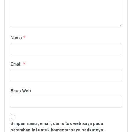
Nama
*
Email
*
Situs Web
Simpan nama, email, dan situs web saya pada
peramban ini untuk komentar saya berikutnya.