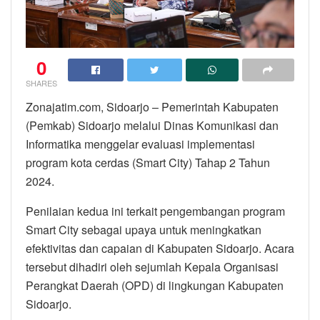
0
SHARES
Zonajatim.com, Sidoarjo – Pemerintah Kabupaten
(Pemkab) Sidoarjo melalui Dinas Komunikasi dan
Informatika menggelar evaluasi implementasi
program kota cerdas (Smart City) Tahap 2 Tahun
2024.
Penilaian kedua ini terkait pengembangan program
Smart City sebagai upaya untuk meningkatkan
efektivitas dan capaian di Kabupaten Sidoarjo. Acara
tersebut dihadiri oleh sejumlah Kepala Organisasi
Perangkat Daerah (OPD) di lingkungan Kabupaten
Sidoarjo.