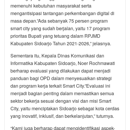
memenuhi kebutuhan masyarakat serta
mengantisipasi tantangan perkembangan digital di
masa depan.”Ada sebanyak 75 persen program
smart city yang sudah berjalan, yaitu 17 program
prioritas Bupati yang tetuang dalam RPJMD
Kabupaten Sidoarjo Tahun 2021-2026,” jelasnya.
Sementara itu, Kepala Dinas Komunikasi dan
Informatika Kabupaten Sidoarjo, Noer Rochmawati
berharap evaluasi yang dilakukan dapat menjadi
panduan bagi OPD dalam menyesuaikan strategi
dan program kerja terkait Smart City.”Evaluasi ini
menjadi bagian penting dalam memastikan semua
sektor bekerja sesuai dengan visi dan misi Smart
City, yaitu menciptakan Sidoarjo sebagai kota cerdas
yang inovatif, inklusif, dan berkelanjutan,” tuturnya.
“Kami juga berharap dapat mengidentifikasi aspek-