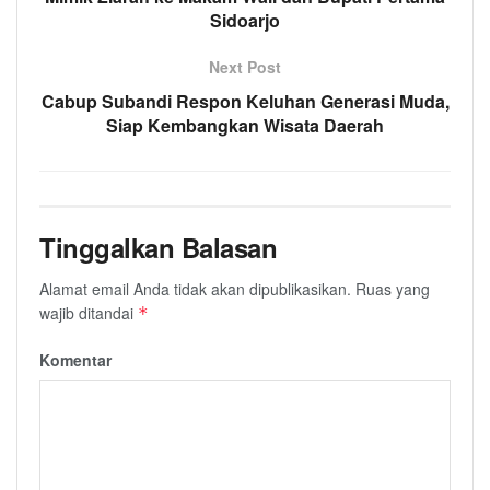
Sidoarjo
Next Post
Cabup Subandi Respon Keluhan Generasi Muda,
Siap Kembangkan Wisata Daerah
Tinggalkan Balasan
Alamat email Anda tidak akan dipublikasikan.
Ruas yang
wajib ditandai
*
Komentar