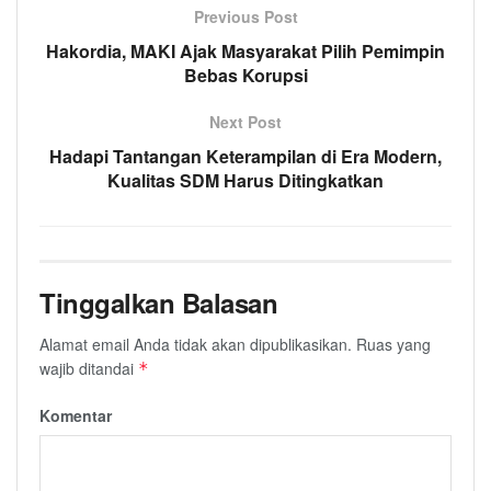
Previous Post
Hakordia, MAKI Ajak Masyarakat Pilih Pemimpin
Bebas Korupsi
Next Post
Hadapi Tantangan Keterampilan di Era Modern,
Kualitas SDM Harus Ditingkatkan
Tinggalkan Balasan
Alamat email Anda tidak akan dipublikasikan.
Ruas yang
wajib ditandai
*
Komentar