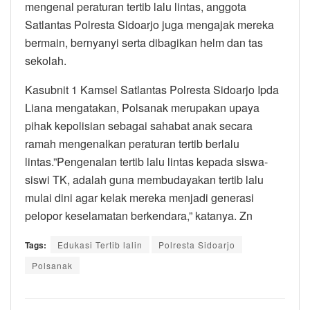
mengenal peraturan tertib lalu lintas, anggota
Satlantas Polresta Sidoarjo juga mengajak mereka
bermain, bernyanyi serta dibagikan helm dan tas
sekolah.
Kasubnit 1 Kamsel Satlantas Polresta Sidoarjo Ipda
Liana mengatakan, Polsanak merupakan upaya
pihak kepolisian sebagai sahabat anak secara
ramah mengenalkan peraturan tertib berlalu
lintas.”Pengenalan tertib lalu lintas kepada siswa-
siswi TK, adalah guna membudayakan tertib lalu
mulai dini agar kelak mereka menjadi generasi
pelopor keselamatan berkendara,” katanya. Zn
Tags:
Edukasi Tertib lalin
Polresta Sidoarjo
Polsanak