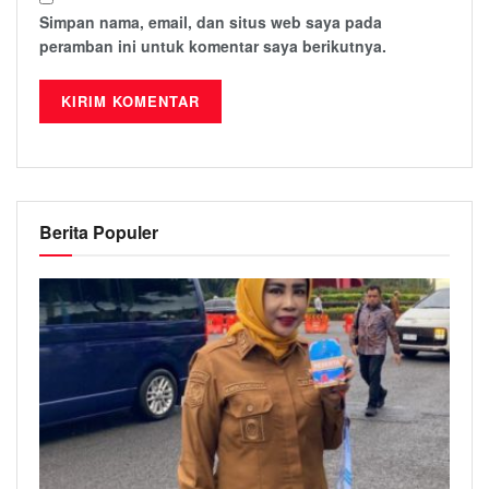
Simpan nama, email, dan situs web saya pada
peramban ini untuk komentar saya berikutnya.
Berita Populer