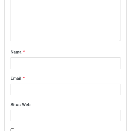
Nama
*
Email
*
Situs Web