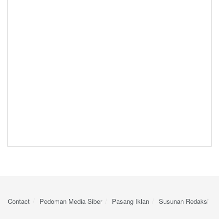
Contact
Pedoman Media Siber
Pasang Iklan
Susunan Redaksi