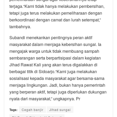
terjaga.“Kami tidak hanya melakukan pembersihan,
tetapi juga terus melakukan pemeliharaan dengan
berkoordinasi dengan camat dan lurah setempat,”
tambahnya.
Subandi menekankan pentingnya peran aktif
masyarakat dalam menjaga kebersihan sungai. Ia
mengajak warga untuk tidak membuang sampah
sembarangan serta berpartisipasi dalam kegiatan
Jihad Rawat Kali yang akan terus digalakkan di
berbagai titik di Sidoarjo.“Kami juga melakukan
sosialisasi kepada masyarakat agar bersama-sama
menjaga lingkungan. Jadi, bukan hanya pemerintah
yang berperan aktif, tetapi juga diperlukan dukungan
nyata dari masyarakat,” ungkapnya. Pr
Tags:
Cegah banjir
Jihad sungai