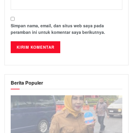
Simpan nama, email, dan situs web saya pada
peramban ini untuk komentar saya berikutnya.
Berita Populer