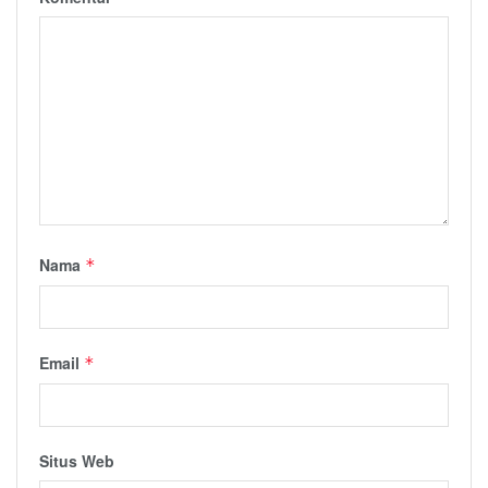
Nama
*
Email
*
Situs Web