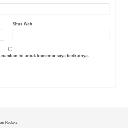
Situs Web
peramban ini untuk komentar saya berikutnya.
an Redaksi