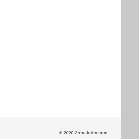
© 2020 ZonaJatim.com