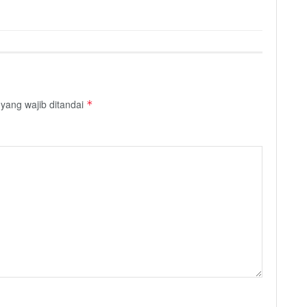
yang wajib ditandai
*