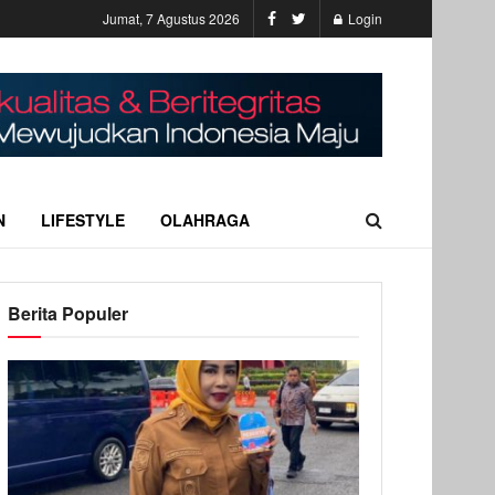
Jumat, 7 Agustus 2026
Login
N
LIFESTYLE
OLAHRAGA
Berita Populer