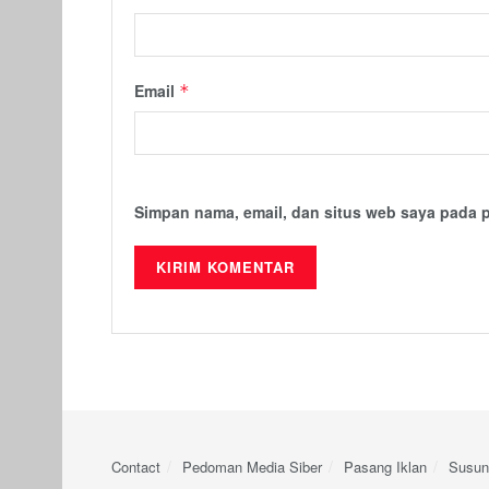
Email
*
Simpan nama, email, dan situs web saya pada 
Contact
Pedoman Media Siber
Pasang Iklan
Susun