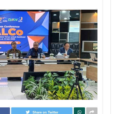
Share on Twitter