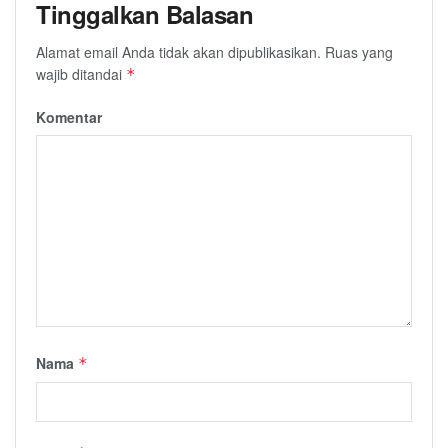
Tinggalkan Balasan
Alamat email Anda tidak akan dipublikasikan.
Ruas yang
wajib ditandai
*
Komentar
Nama
*