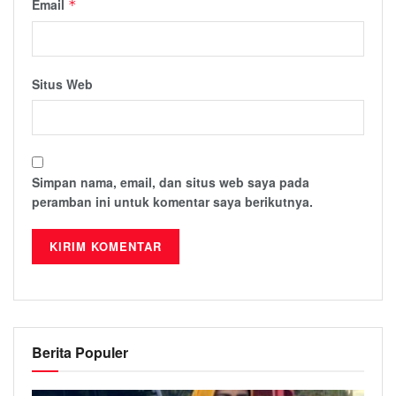
Email
*
Situs Web
Simpan nama, email, dan situs web saya pada
peramban ini untuk komentar saya berikutnya.
Berita Populer