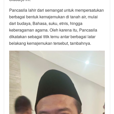
Pancasila lahir dari semangat untuk mempersatukan
berbagai bentuk kemajemukan di tanah air, mulai
dari budaya, Bahasa, suku, etnis, hingga
keberagaman agama. Oleh karena itu, Pancasila
dikatakan sebagai titik temu antar berbagai latar
belakang kemajemukan tersebut, tambahnya.