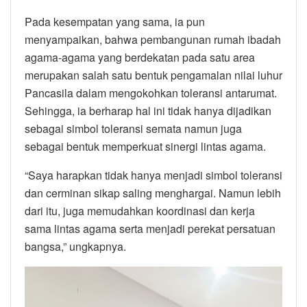
Pada kesempatan yang sama, ia pun
menyampaikan, bahwa pembangunan rumah ibadah
agama-agama yang berdekatan pada satu area
merupakan salah satu bentuk pengamalan nilai luhur
Pancasila dalam mengokohkan toleransi antarumat.
Sehingga, ia berharap hal ini tidak hanya dijadikan
sebagai simbol toleransi semata namun juga
sebagai bentuk memperkuat sinergi lintas agama.
“Saya harapkan tidak hanya menjadi simbol toleransi
dan cerminan sikap saling menghargai. Namun lebih
dari itu, juga memudahkan koordinasi dan kerja
sama lintas agama serta menjadi perekat persatuan
bangsa,” ungkapnya.