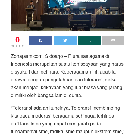
0
SHARES
Zonajatim.com, Sidoarjo – Pluralitas agama di
Indonesia merupakan suatu keniscayaan yang harus
disyukuri dan pelihara. Keberagaman ini, apabila
dirawat dengan pengetahuan dan toleransi, maka
akan menjadi kekayaan yang luar biasa yang jarang
dimiliki oleh bangsa lain di dunia.
“Toleransi adalah kuncinya. Toleransi membimbing
kita pada moderasi beragama sehingga terhindar
dari fanatisme yang dapat mengarah pada
fundamentalisme, radikalisme maupun ekstremisme,”