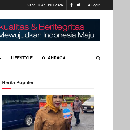
Sabtu, 8 Agustus 2026
Login
N
LIFESTYLE
OLAHRAGA
Berita Populer