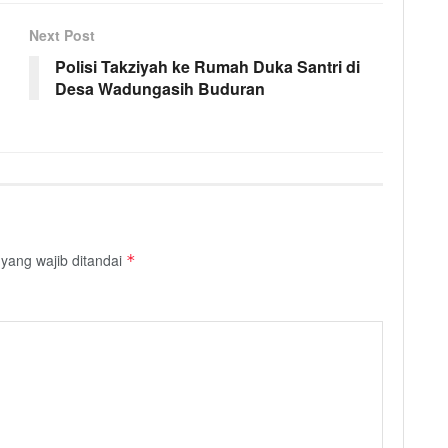
Next Post
Polisi Takziyah ke Rumah Duka Santri di
Desa Wadungasih Buduran
yang wajib ditandai
*