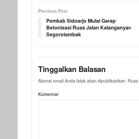
Previous Post
Pemkab Sidoarjo Mulai Garap
Betonisasi Ruas Jalan Kalanganyar-
Segorotambak
Tinggalkan Balasan
Alamat email Anda tidak akan dipublikasikan.
Ruas 
Komentar