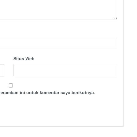
Situs Web
peramban ini untuk komentar saya berikutnya.