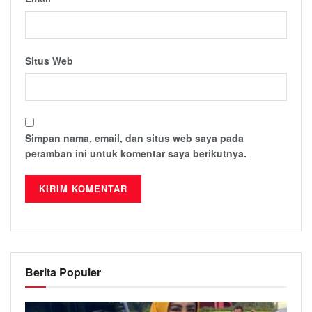
Situs Web
Simpan nama, email, dan situs web saya pada
peramban ini untuk komentar saya berikutnya.
Berita Populer