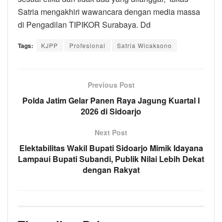
Satria mengakhiri wawancara dengan media massa
di Pengadilan TIPIKOR Surabaya. Dd
Tags:
KJPP
Profesional
Satria Wicaksono
Previous Post
Polda Jatim Gelar Panen Raya Jagung Kuartal I
2026 di Sidoarjo
Next Post
Elektabilitas Wakil Bupati Sidoarjo Mimik Idayana
Lampaui Bupati Subandi, Publik Nilai Lebih Dekat
dengan Rakyat