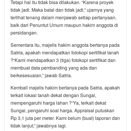
Tetapi hal itu tidak bisa dilakukan. “Karena proyek
tidak jadi. Maka batal dan tidak jadi,” ujarnya yang
terlihat tenang dalam menjawab setiap pertanyaan,
baik dari Penuntut Umum maupun hakim anggota di
persidangan.
Sementara itu, majelis hakim anggota bertanya pada
Satria, apakah mendapatkan fotokopi sertifikat tanah
?“Kami mendapatkan 3 (tiga) fotokopi sertifikat dan
membuat data pembanding yang ada dan
berkesesuaian,” jawab Satria.
Kembali majelis hakim bertanya pada Satria, apakah
terkait lokasi tanah dekat dengan Sungai,
mempengaruhi harga lahan ?“Ya, terkait dekat
Sungai, pengaruhi soal harga. Appraisal putuskan
Rp 3,1 juta per meter. Kami belum (buat) laporan dan
tidak lanjut,” jawabnya lagi.