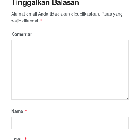
Tinggalkan Balasan
Alamat email Anda tidak akan dipublikasikan.
Ruas yang
wajib ditandai
*
Komentar
Nama
*
Email
*