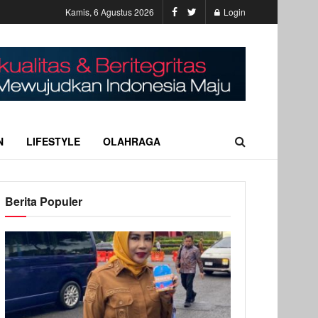
Kamis, 6 Agustus 2026
Login
N
LIFESTYLE
OLAHRAGA
Berita Populer