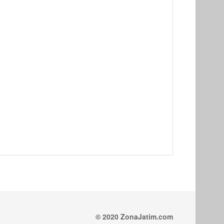
© 2020 ZonaJatim.com