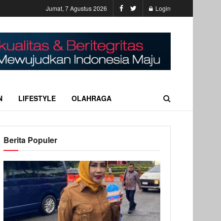
Jumat, 7 Agustus 2026
Login
N
LIFESTYLE
OLAHRAGA
Berita Populer