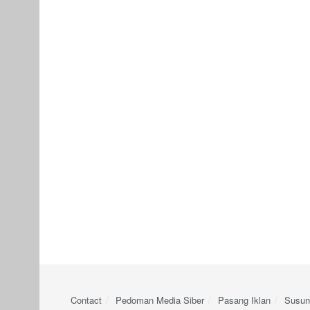
Contact
Pedoman Media Siber
Pasang Iklan
Susun