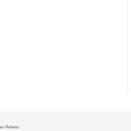
an Redaksi