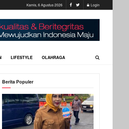
Kamis, 6 Agustus 2026
Login
N
LIFESTYLE
OLAHRAGA
Berita Populer