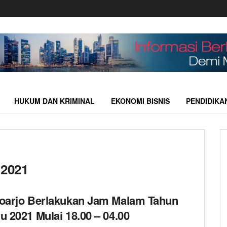
HUKUM DAN KRIMINAL
EKONOMI BISNIS
PENDIDIKA
 2021
oarjo Berlakukan Jam Malam Tahun
u 2021 Mulai 18.00 – 04.00