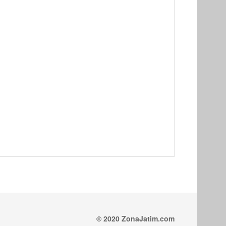
© 2020 ZonaJatim.com