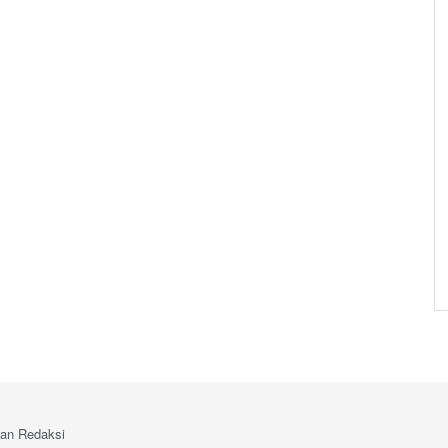
an Redaksi