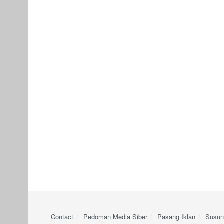
Contact
Pedoman Media Siber
Pasang Iklan
Susun