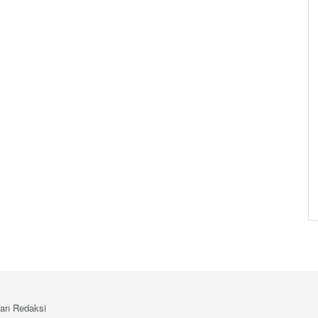
an Redaksi