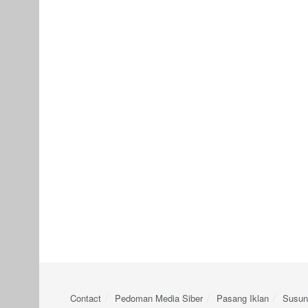
Contact
Pedoman Media Siber
Pasang Iklan
Susun