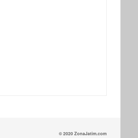
© 2020 ZonaJatim.com