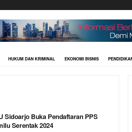
HUKUM DAN KRIMINAL
EKONOMI BISNIS
PENDIDIKA
 Sidoarjo Buka Pendaftaran PPS
ilu Serentak 2024