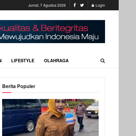
Jumat, 7 Agustus 2026
Login
N
LIFESTYLE
OLAHRAGA
Berita Populer