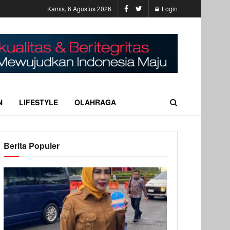
Kamis, 6 Agustus 2026
Login
N
LIFESTYLE
OLAHRAGA
Berita Populer