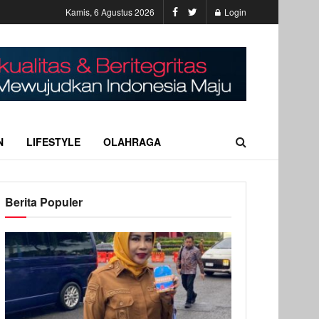
Kamis, 6 Agustus 2026
Login
N
LIFESTYLE
OLAHRAGA
Berita Populer