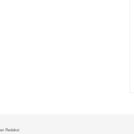
an Redaksi