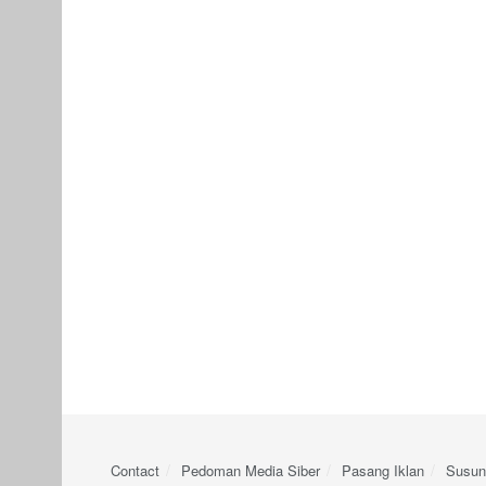
Contact
Pedoman Media Siber
Pasang Iklan
Susun