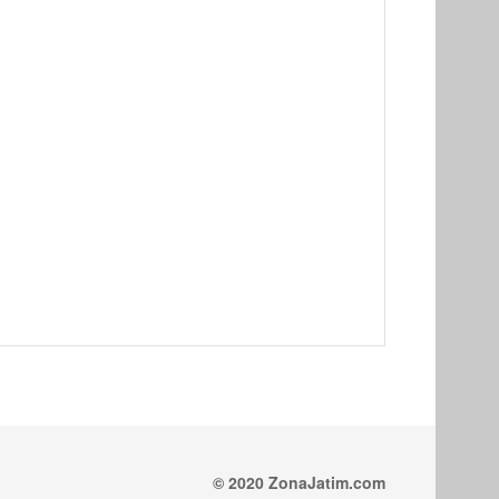
© 2020 ZonaJatim.com