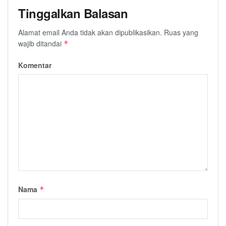
Tinggalkan Balasan
Alamat email Anda tidak akan dipublikasikan.
Ruas yang
wajib ditandai
*
Komentar
Nama
*