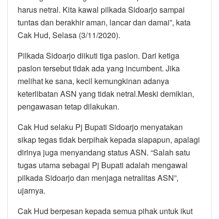
harus netral. Kita kawal pilkada Sidoarjo sampai
tuntas dan berakhir aman, lancar dan damai”, kata
Cak Hud, Selasa (3/11/2020).
Pilkada Sidoarjo diikuti tiga paslon. Dari ketiga
paslon tersebut tidak ada yang incumbent. Jika
melihat ke sana, kecil kemungkinan adanya
keterlibatan ASN yang tidak netral.Meski demikian,
pengawasan tetap dilakukan.
Cak Hud selaku Pj Bupati Sidoarjo menyatakan
sikap tegas tidak berpihak kepada siapapun, apalagi
dirinya juga menyandang status ASN. “Salah satu
tugas utama sebagai Pj Bupati adalah mengawal
pilkada Sidoarjo dan menjaga netralitas ASN”,
ujarnya.
Cak Hud berpesan kepada semua pihak untuk ikut