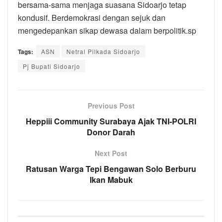
bersama-sama menjaga suasana Sidoarjo tetap
kondusif. Berdemokrasi dengan sejuk dan
mengedepankan sikap dewasa dalam berpolitik.sp
Tags:
ASN
Netral Pilkada Sidoarjo
Pj Bupati Sidoarjo
Previous Post
Heppiii Community Surabaya Ajak TNI-POLRI
Donor Darah
Next Post
Ratusan Warga Tepi Bengawan Solo Berburu
Ikan Mabuk