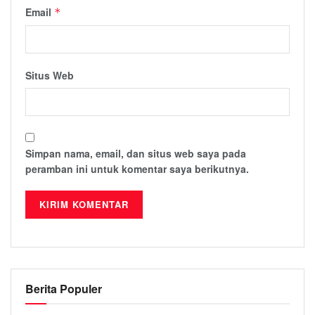
Email
*
Situs Web
Simpan nama, email, dan situs web saya pada
peramban ini untuk komentar saya berikutnya.
Berita Populer