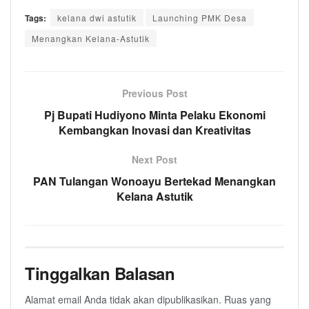
Tags:
kelana dwi astutik
Launching PMK Desa
Menangkan Kelana-Astutik
Previous Post
Pj Bupati Hudiyono Minta Pelaku Ekonomi
Kembangkan Inovasi dan Kreativitas
Next Post
PAN Tulangan Wonoayu Bertekad Menangkan
Kelana Astutik
Tinggalkan Balasan
Alamat email Anda tidak akan dipublikasikan.
Ruas yang