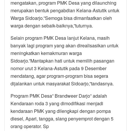
mengatakan, program PMK Desa yang dilaunching
merupakan bentuk pengabdian Kelana-Astutik untuk
Warga Sidoarjo.”Semoga bisa dimanfaatkan oleh
warga dengan sebaik-baiknya,”tuturnya.
Selain program PMK Desa lanjut Kelana, masih
banyak lagi program yang akan direalisasikan untuk
meningkatkan kemakmuran warga
Sidoarjo.”Mantapkan hati untuk memilih pasangan
nomor urut 3 Kelana-Astutik pada 9 Desember
mendatang, agar program-program bisa segera
dijalankan untuk masyarakat Sidoarjo,”tandasnya.
Program PMK Desa” Brandweer Darjo” adalah
Kendaraan roda 3 yang dimodifikasi menjadi
kendaraan PMK yang dilengkapi dengan pompa
diesel, Apari, tangga, slang penyemprot dengan 5
orang operator. Sp