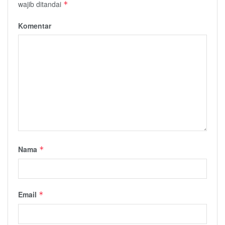
wajib ditandai
*
Komentar
Nama
*
Email
*