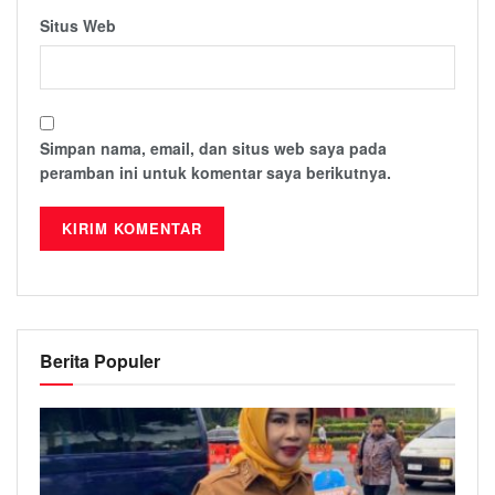
Situs Web
Simpan nama, email, dan situs web saya pada
peramban ini untuk komentar saya berikutnya.
Berita Populer