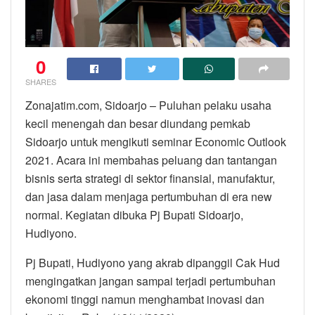
0
SHARES
Zonajatim.com, Sidoarjo – Puluhan pelaku usaha
kecil menengah dan besar diundang pemkab
Sidoarjo untuk mengikuti seminar Economic Outlook
2021. Acara ini membahas peluang dan tantangan
bisnis serta strategi di sektor finansial, manufaktur,
dan jasa dalam menjaga pertumbuhan di era new
normal. Kegiatan dibuka Pj Bupati Sidoarjo,
Hudiyono.
Pj Bupati, Hudiyono yang akrab dipanggil Cak Hud
mengingatkan jangan sampai terjadi pertumbuhan
ekonomi tinggi namun menghambat inovasi dan