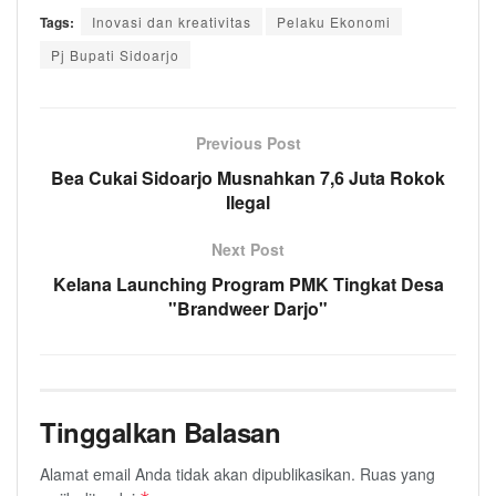
Tags:
Inovasi dan kreativitas
Pelaku Ekonomi
Pj Bupati Sidoarjo
Previous Post
Bea Cukai Sidoarjo Musnahkan 7,6 Juta Rokok
Ilegal
Next Post
Kelana Launching Program PMK Tingkat Desa
"Brandweer Darjo"
Tinggalkan Balasan
Alamat email Anda tidak akan dipublikasikan.
Ruas yang