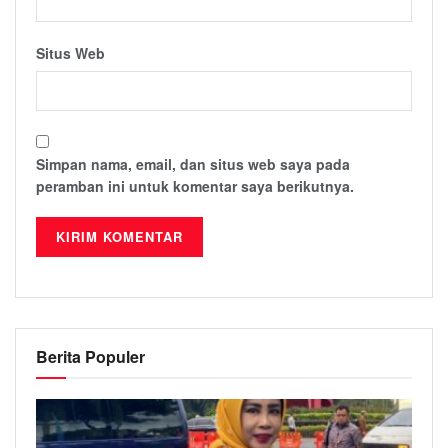
Situs Web
Simpan nama, email, dan situs web saya pada
peramban ini untuk komentar saya berikutnya.
Berita Populer