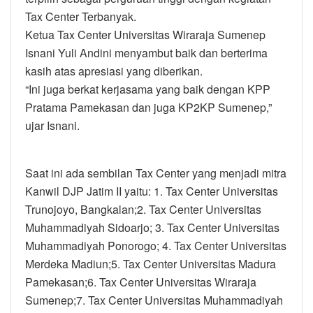
Tax Center Terbanyak.
Ketua Tax Center Universitas Wiraraja Sumenep
Isnani Yuli Andini menyambut baik dan berterima
kasih atas apresiasi yang diberikan.
“Ini juga berkat kerjasama yang baik dengan KPP
Pratama Pamekasan dan juga KP2KP Sumenep,”
ujar Isnani.
Saat ini ada sembilan Tax Center yang menjadi mitra
Kanwil DJP Jatim II yaitu: 1. Tax Center Universitas
Trunojoyo, Bangkalan;2. Tax Center Universitas
Muhammadiyah Sidoarjo; 3. Tax Center Universitas
Muhammadiyah Ponorogo; 4. Tax Center Universitas
Merdeka Madiun;5. Tax Center Universitas Madura
Pamekasan;6. Tax Center Universitas Wiraraja
Sumenep;7. Tax Center Universitas Muhammadiyah