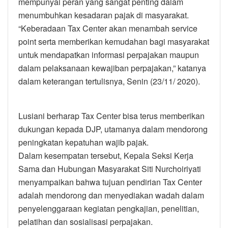
mempunyai peran yang sangat penting dalam
menumbuhkan kesadaran pajak di masyarakat.
“Keberadaan Tax Center akan menambah service
point serta memberikan kemudahan bagi masyarakat
untuk mendapatkan informasi perpajakan maupun
dalam pelaksanaan kewajiban perpajakan,” katanya
dalam keterangan tertulisnya, Senin (23/11/ 2020).
Lusiani berharap Tax Center bisa terus memberikan
dukungan kepada DJP, utamanya dalam mendorong
peningkatan kepatuhan wajib pajak.
Dalam kesempatan tersebut, Kepala Seksi Kerja
Sama dan Hubungan Masyarakat Siti Nurchoiriyati
menyampaikan bahwa tujuan pendirian Tax Center
adalah mendorong dan menyediakan wadah dalam
penyelenggaraan kegiatan pengkajian, penelitian,
pelatihan dan sosialisasi perpajakan.