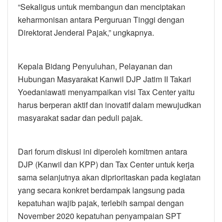
“Sekaligus untuk membangun dan menciptakan
keharmonisan antara Perguruan Tinggi dengan
Direktorat Jenderal Pajak,” ungkapnya.
Kepala Bidang Penyuluhan, Pelayanan dan
Hubungan Masyarakat Kanwil DJP Jatim II Takari
Yoedaniawati menyampaikan visi Tax Center yaitu
harus berperan aktif dan inovatif dalam mewujudkan
masyarakat sadar dan peduli pajak.
Dari forum diskusi ini diperoleh komitmen antara
DJP (Kanwil dan KPP) dan Tax Center untuk kerja
sama selanjutnya akan diprioritaskan pada kegiatan
yang secara konkret berdampak langsung pada
kepatuhan wajib pajak, terlebih sampai dengan
November 2020 kepatuhan penyampaian SPT