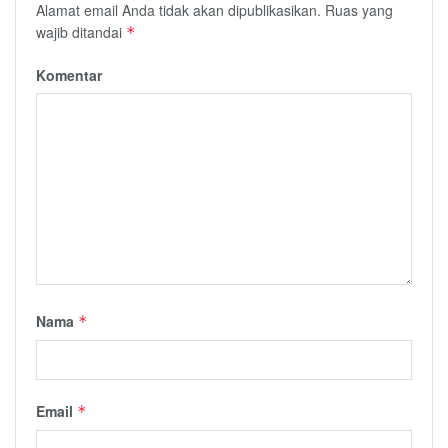
Alamat email Anda tidak akan dipublikasikan.
Ruas yang
wajib ditandai
*
Komentar
Nama
*
Email
*