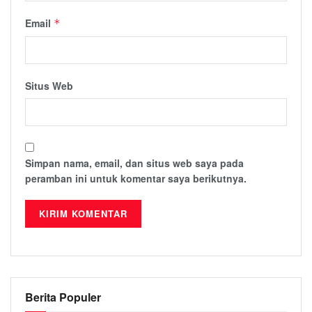
Email
*
Situs Web
Simpan nama, email, dan situs web saya pada
peramban ini untuk komentar saya berikutnya.
Berita Populer