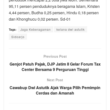
95,11 persen penduduknya beragama Islam, Kristen
4,44 persen, Budha 0,25 persen, Hindu 0,18 persen
dan Khonghucu 0,02 persen. Sd-01
Tags:
Jaga Keberagaman
kelana dwi astutik
Sidoarjo
Previous Post
Genjot Patuh Pajak, DJP Jatim II Gelar Forum Tax
Center Bersama 9 Perguruan Tinggi
Next Post
Cawabup Dwi Astutik Ajak Warga Pilih Pemimpin
Cerdas dan Amanah