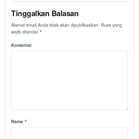
Tinggalkan Balasan
Alamat email Anda tidak akan dipublikasikan.
Ruas yang
wajib ditandai
*
Komentar
Nama
*