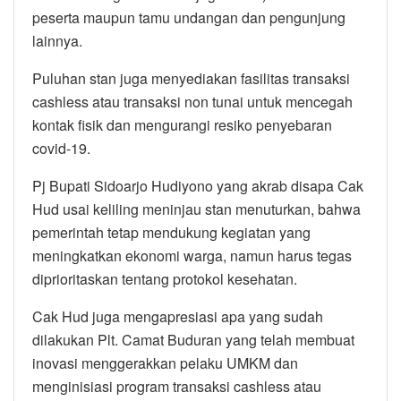
peserta maupun tamu undangan dan pengunjung
lainnya.
Puluhan stan juga menyediakan fasilitas transaksi
cashless atau transaksi non tunai untuk mencegah
kontak fisik dan mengurangi resiko penyebaran
covid-19.
Pj Bupati Sidoarjo Hudiyono yang akrab disapa Cak
Hud usai keliling meninjau stan menuturkan, bahwa
pemerintah tetap mendukung kegiatan yang
meningkatkan ekonomi warga, namun harus tegas
diprioritaskan tentang protokol kesehatan.
Cak Hud juga mengapresiasi apa yang sudah
dilakukan Plt. Camat Buduran yang telah membuat
inovasi menggerakkan pelaku UMKM dan
menginisiasi program transaksi cashless atau