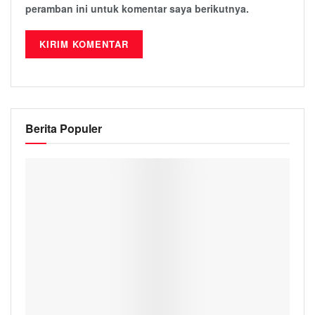
peramban ini untuk komentar saya berikutnya.
Berita Populer