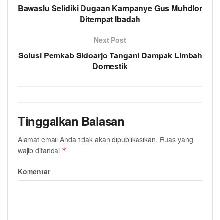
Bawaslu Selidiki Dugaan Kampanye Gus Muhdlor
Ditempat Ibadah
Next Post
Solusi Pemkab Sidoarjo Tangani Dampak Limbah
Domestik
Tinggalkan Balasan
Alamat email Anda tidak akan dipublikasikan.
Ruas yang
wajib ditandai
*
Komentar