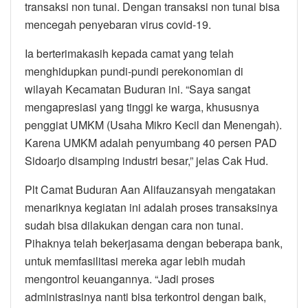
transaksi non tunai. Dengan transaksi non tunai bisa
mencegah penyebaran virus covid-19.
Ia berterimakasih kepada camat yang telah
menghidupkan pundi-pundi perekonomian di
wilayah Kecamatan Buduran ini. “Saya sangat
mengapresiasi yang tinggi ke warga, khususnya
penggiat UMKM (Usaha Mikro Kecil dan Menengah).
Karena UMKM adalah penyumbang 40 persen PAD
Sidoarjo disamping industri besar,” jelas Cak Hud.
Plt Camat Buduran Aan Alifauzansyah mengatakan
menariknya kegiatan ini adalah proses transaksinya
sudah bisa dilakukan dengan cara non tunai.
Pihaknya telah bekerjasama dengan beberapa bank,
untuk memfasilitasi mereka agar lebih mudah
mengontrol keuangannya. “Jadi proses
administrasinya nanti bisa terkontrol dengan baik,