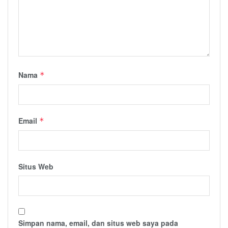
Nama
*
Email
*
Situs Web
Simpan nama, email, dan situs web saya pada