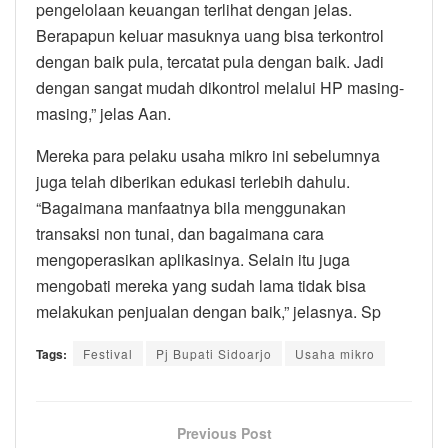
pengelolaan keuangan terlihat dengan jelas.
Berapapun keluar masuknya uang bisa terkontrol
dengan baik pula, tercatat pula dengan baik. Jadi
dengan sangat mudah dikontrol melalui HP masing-
masing,” jelas Aan.
Mereka para pelaku usaha mikro ini sebelumnya
juga telah diberikan edukasi terlebih dahulu.
“Bagaimana manfaatnya bila menggunakan
transaksi non tunai, dan bagaimana cara
mengoperasikan aplikasinya. Selain itu juga
mengobati mereka yang sudah lama tidak bisa
melakukan penjualan dengan baik,” jelasnya. Sp
Tags:
Festival
Pj Bupati Sidoarjo
Usaha mikro
Previous Post