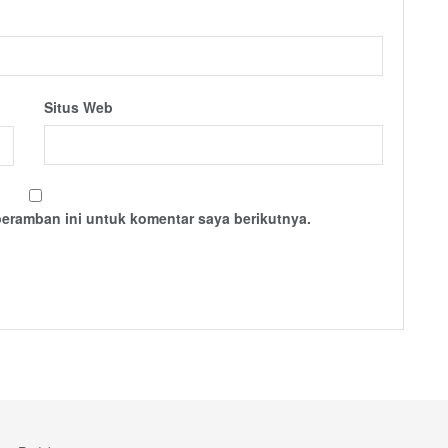
Situs Web
peramban ini untuk komentar saya berikutnya.