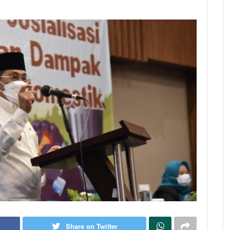
Share on Twitter