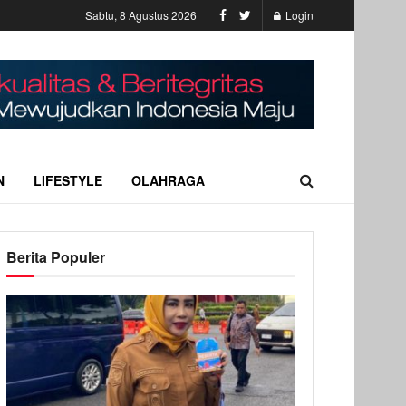
Sabtu, 8 Agustus 2026
Login
N
LIFESTYLE
OLAHRAGA
Berita Populer