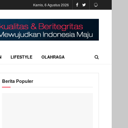
Kamis, 6 Agustus 2026
N
LIFESTYLE
OLAHRAGA
Berita Populer