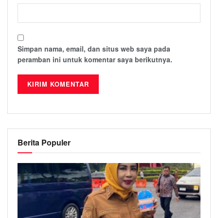
Simpan nama, email, dan situs web saya pada
peramban ini untuk komentar saya berikutnya.
Berita Populer