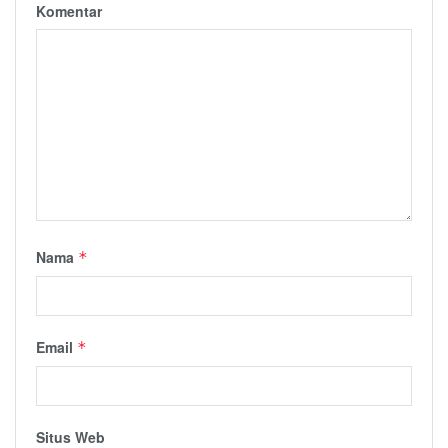
Komentar
Nama
*
Email
*
Situs Web