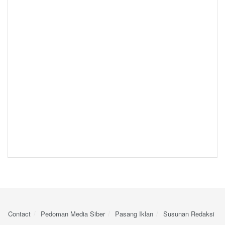
Contact
Pedoman Media Siber
Pasang Iklan
Susunan Redaksi