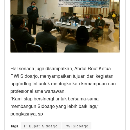
Hal senada juga disampaikan, Abdul Rouf Ketua
PWI Sidoarjo, menyampaikan tujuan dari kegiatan
upgrading ini untuk meningkatkan kemampuan dan
profesionalisme wartawan.
“Kami siap bersinergi untuk bersama-sama
membangun Sidoarjo yang lebih baik lagi,”
pungkasnya. sp
Tags:
Pj Bupati Sidoarjo
PWI Sidoarjo