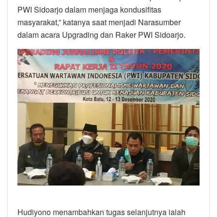
PWI Sidoarjo dalam menjaga kondusifitas
masyarakat,” katanya saat menjadi Narasumber
dalam acara Upgrading dan Raker PWI Sidoarjo.
Hudiyono menambahkan tugas selanjutnya ialah