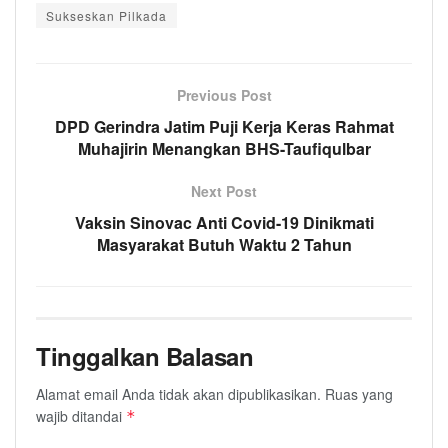
Sukseskan Pilkada
Previous Post
DPD Gerindra Jatim Puji Kerja Keras Rahmat
Muhajirin Menangkan BHS-Taufiqulbar
Next Post
Vaksin Sinovac Anti Covid-19 Dinikmati
Masyarakat Butuh Waktu 2 Tahun
Tinggalkan Balasan
Alamat email Anda tidak akan dipublikasikan.
Ruas yang
wajib ditandai
*