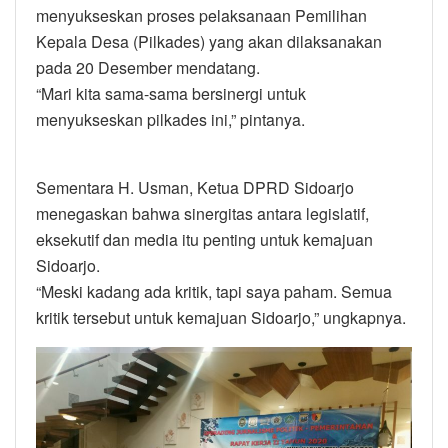
menyukseskan proses pelaksanaan Pemilihan
Kepala Desa (Pilkades) yang akan dilaksanakan
pada 20 Desember mendatang.
“Mari kita sama-sama bersinergi untuk
menyukseskan pilkades ini,” pintanya.
Sementara H. Usman, Ketua DPRD Sidoarjo
menegaskan bahwa sinergitas antara legislatif,
eksekutif dan media itu penting untuk kemajuan
Sidoarjo.
“Meski kadang ada kritik, tapi saya paham. Semua
kritik tersebut untuk kemajuan Sidoarjo,” ungkapnya.