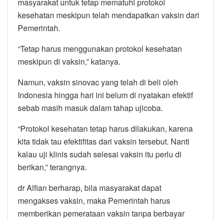
masyarakat untuk tetap mematuhi protokol
kesehatan meskipun telah mendapatkan vaksin dari
Pemerintah.
“Tetap harus menggunakan protokol kesehatan
meskipun di vaksin,” katanya.
Namun, vaksin sinovac yang telah di beli oleh
Indonesia hingga hari ini belum di nyatakan efektif
sebab masih masuk dalam tahap ujicoba.
“Protokol kesehatan tetap harus dilakukan, karena
kita tidak tau efektifitas dari vaksin tersebut. Nanti
kalau uji klinis sudah selesai vaksin itu perlu di
berikan,” terangnya.
dr Alfian berharap, bila masyarakat dapat
mengakses vaksin, maka Pemerintah harus
memberikan pemerataan vaksin tanpa berbayar