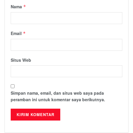
Nama
*
Email
*
Situs Web
Simpan nama, email, dan situs web saya pada
peramban ini untuk komentar saya berikutnya.