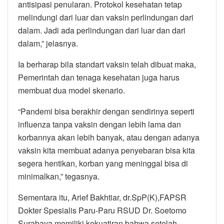
antisipasi penularan. Protokol kesehatan tetap
melindungi dari luar dan vaksin perlindungan dari
dalam. Jadi ada perlindungan dari luar dan dari
dalam,” jelasnya.
Ia berharap bila standart vaksin telah dibuat maka,
Pemerintah dan tenaga kesehatan juga harus
membuat dua model skenario.
“Pandemi bisa berakhir dengan sendirinya seperti
influenza tanpa vaksin dengan lebih lama dan
korbannya akan lebih banyak, atau dengan adanya
vaksin kita membuat adanya penyebaran bisa kita
segera hentikan, korban yang meninggal bisa di
minimalkan,” tegasnya.
Sementara itu, Arief Bakhtiar, dr.SpP(K),FAPSR
Dokter Spesialis Paru-Paru RSUD Dr. Soetomo
Surabaya memiliki kekuatiran bahwa setelah