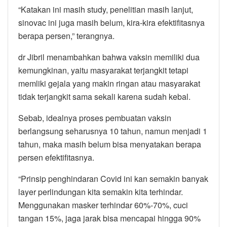
“Katakan ini masih study, penelitian masih lanjut,
sinovac ini juga masih belum, kira-kira efektifitasnya
berapa persen,” terangnya.
dr Jibril menambahkan bahwa vaksin memiliki dua
kemungkinan, yaitu masyarakat terjangkit tetapi
memliki gejala yang makin ringan atau masyarakat
tidak terjangkit sama sekali karena sudah kebal.
Sebab, idealnya proses pembuatan vaksin
berlangsung seharusnya 10 tahun, namun menjadi 1
tahun, maka masih belum bisa menyatakan berapa
persen efektifitasnya.
“Prinsip penghindaran Covid ini kan semakin banyak
layer perlindungan kita semakin kita terhindar.
Menggunakan masker terhindar 60%-70%, cuci
tangan 15%, jaga jarak bisa mencapai hingga 90%