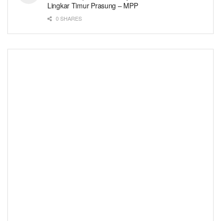
Lingkar Timur Prasung – MPP
0 SHARES