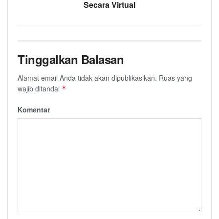
Secara Virtual
Tinggalkan Balasan
Alamat email Anda tidak akan dipublikasikan.
Ruas yang
wajib ditandai
*
Komentar