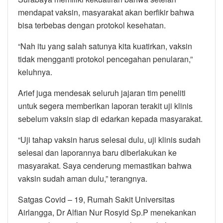
mendapat vaksin, masyarakat akan berfikir bahwa
bisa terbebas dengan protokol kesehatan.
“Nah itu yang salah satunya kita kuatirkan, vaksin
tidak mengganti protokol pencegahan penularan,”
keluhnya.
Arief juga mendesak seluruh jajaran tim peneliti
untuk segera memberikan laporan terakit uji klinis
sebelum vaksin siap di edarkan kepada masyarakat.
“Uji tahap vaksin harus selesai dulu, uji klinis sudah
selesai dan laporannya baru diberlakukan ke
masyarakat. Saya cenderung memastikan bahwa
vaksin sudah aman dulu,” terangnya.
Satgas Covid – 19, Rumah Sakit Universitas
Airlangga, Dr Alfian Nur Rosyid Sp.P menekankan