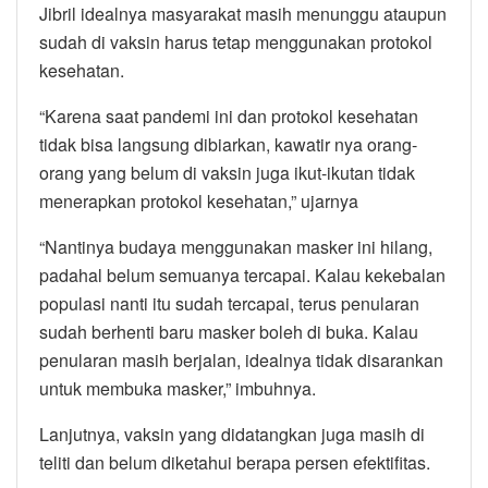
Jibril idealnya masyarakat masih menunggu ataupun
sudah di vaksin harus tetap menggunakan protokol
kesehatan.
“Karena saat pandemi ini dan protokol kesehatan
tidak bisa langsung dibiarkan, kawatir nya orang-
orang yang belum di vaksin juga ikut-ikutan tidak
menerapkan protokol kesehatan,” ujarnya
“Nantinya budaya menggunakan masker ini hilang,
padahal belum semuanya tercapai. Kalau kekebalan
populasi nanti itu sudah tercapai, terus penularan
sudah berhenti baru masker boleh di buka. Kalau
penularan masih berjalan, idealnya tidak disarankan
untuk membuka masker,” imbuhnya.
Lanjutnya, vaksin yang didatangkan juga masih di
teliti dan belum diketahui berapa persen efektifitas.