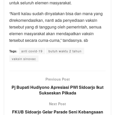
untuk seluruh elemen masyarakat.
“Nanti kalau sudah dinyatakan bisa dan mana yang
direkomendasikan, nanti ada penyediaan vaksin
tersebut yang di tanggung oleh pemerintah, semua
elemen masyarakat akan mendapatkan vaksin
tersebut secara cuma-cuma,” tandasnya. sb
Tags:
anti covid-19
butuh waktu 2 tahun
vaksin sinovac
Previous Post
Pj Bupati Hudiyono Apresiasi PWI Sidoarjo Ikut
Sukseskan Pilkada
Next Post
FKUB Sidoarjo Gelar Parade Seni Kebangsaan