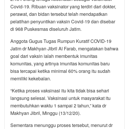
Covid-19. Ribuan vaksinator yang terdiri dari dokter,
perawat, dan bidan tersebut telah mendapatkan
pelatihan penyuntikan vaksin Covid-19 dan disebar
di 968 Puskesmas diseluruh Jatim.
Anggota Gugus Tugas Rumpun Kuratif COVID-19
Jatim dr Makhyan Jibril Al Farab, mengatakan bahwa
goal dari vaksin ialah membentuk imunitas
komunitas, yang artinya imunitas komunitas baru
bisa tercapai ketika minimal 60% orang itu sudah
memiliki kekebalan.
“Ketika proses vaksinasi itu kita tidak bisa sehari
langsung selesai. Vaksinasi untuk masyarakat itu
membutuhkan waktu 1 sampai 2 tahun,” kata dr
Makhyan Jibril, Minggu (13/12/20).
Sementara menunggu proses tersebut, menurut dr