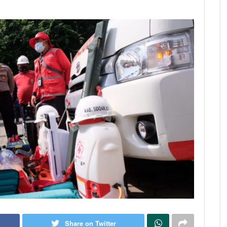
Share on Twitter