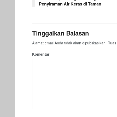
Penyiraman Air Keras di Taman
Tinggalkan Balasan
Alamat email Anda tidak akan dipublikasikan.
Ruas 
Komentar