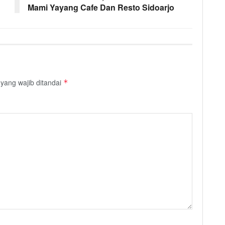
Mami Yayang Cafe Dan Resto Sidoarjo
yang wajib ditandai
*