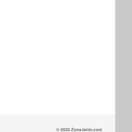
© 2020 ZonaJatim.com