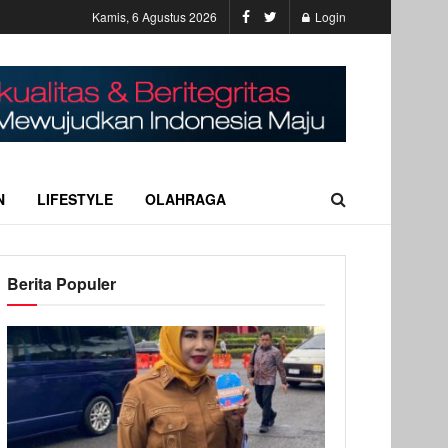
Kamis, 6 Agustus 2026
Login
N
LIFESTYLE
OLAHRAGA
Berita Populer