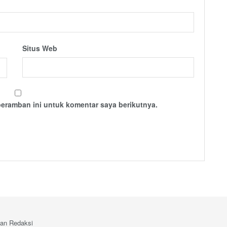
Situs Web
peramban ini untuk komentar saya berikutnya.
an Redaksi