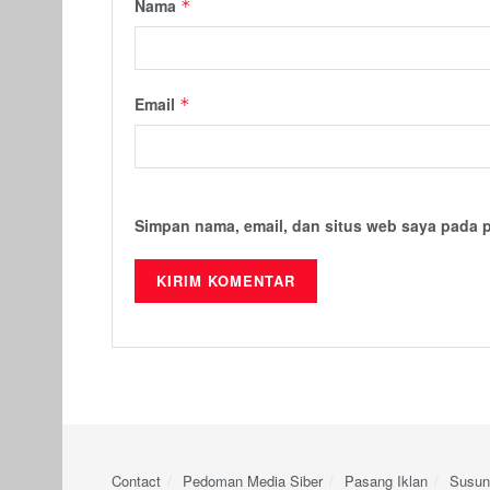
Nama
*
Email
*
Simpan nama, email, dan situs web saya pada 
Contact
Pedoman Media Siber
Pasang Iklan
Susun