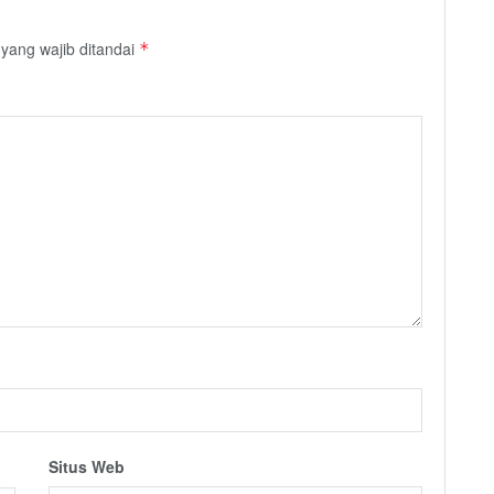
yang wajib ditandai
*
Situs Web