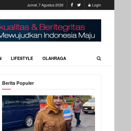
Jumat, 7 Agustus 2026
Login
N
LIFESTYLE
OLAHRAGA
Berita Populer