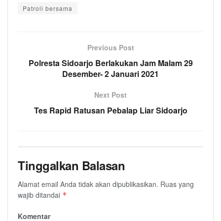
Patroli bersama
Previous Post
Polresta Sidoarjo Berlakukan Jam Malam 29
Desember- 2 Januari 2021
Next Post
Tes Rapid Ratusan Pebalap Liar Sidoarjo
Tinggalkan Balasan
Alamat email Anda tidak akan dipublikasikan.
Ruas yang
wajib ditandai
*
Komentar