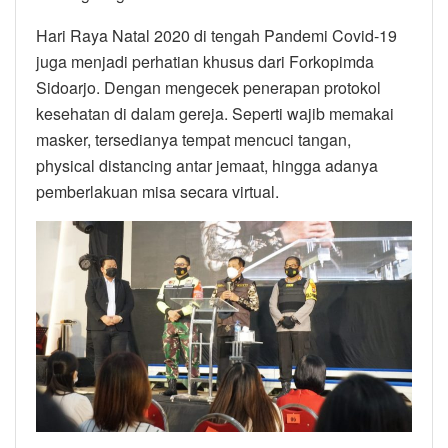
Hari Raya Natal 2020 di tengah Pandemi Covid-19
juga menjadi perhatian khusus dari Forkopimda
Sidoarjo. Dengan mengecek penerapan protokol
kesehatan di dalam gereja. Seperti wajib memakai
masker, tersedianya tempat mencuci tangan,
physical distancing antar jemaat, hingga adanya
pemberlakuan misa secara virtual.