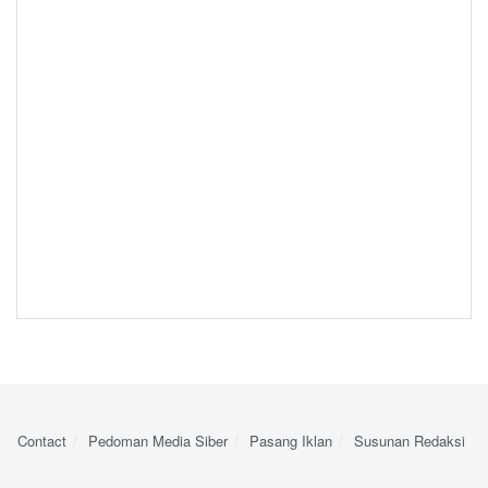
Contact
Pedoman Media Siber
Pasang Iklan
Susunan Redaksi