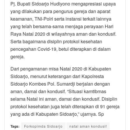
Pj. Bupati Sidoarjo Hudiyono mengapresiasi upaya
yang dilakukan para pengurus gereja dan aparat
keamanan, TNI-Polri serta instansi terkait lainnya
yang telah bersama-sama menjaga perayaan Hari
Raya Natal 2020 di wilayahnya aman dan kondusif.
Serta bagaimana disiplin protokol kesehatan
pencegahan Covid-19, betul diterapkan di dalam
gereja.
Dari pengamanan misa Natal 2020 di Kabupaten
Sidoarjo, menurut keterangan dari Kapolresta
Sidoarjo Kombes Pol. Sumardji berjalan dengan
aman, damai dan kondusif. “Situasi kamtibmas
selama Natal ini aman, damai dan kondusif. Disiplin
protokol kesehatan juga telah diterapkan di 91 gereja
yang ada di Kabupaten Sidoarjo,” ujarnya. Sp
Tags:
Forkopimda Sidoarjo
natal aman kondusif