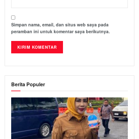
Simpan nama, email, dan situs web saya pada
peramban ini untuk komentar saya berikutnya.
Berita Populer