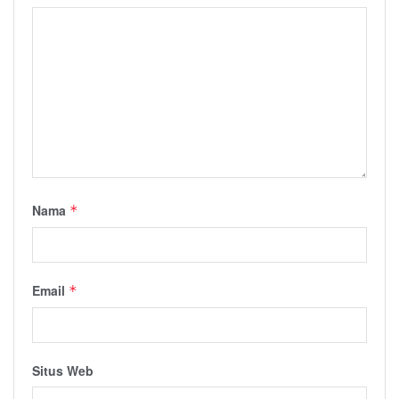
Nama
*
Email
*
Situs Web