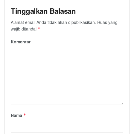
Tinggalkan Balasan
Alamat email Anda tidak akan dipublikasikan.
Ruas yang
wajib ditandai
*
Komentar
Nama
*