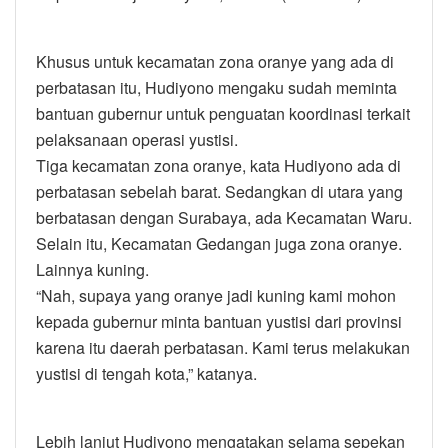
Khusus untuk kecamatan zona oranye yang ada di
perbatasan itu, Hudiyono mengaku sudah meminta
bantuan gubernur untuk penguatan koordinasi terkait
pelaksanaan operasi yustisi.
Tiga kecamatan zona oranye, kata Hudiyono ada di
perbatasan sebelah barat. Sedangkan di utara yang
berbatasan dengan Surabaya, ada Kecamatan Waru.
Selain itu, Kecamatan Gedangan juga zona oranye.
Lainnya kuning.
“Nah, supaya yang oranye jadi kuning kami mohon
kepada gubernur minta bantuan yustisi dari provinsi
karena itu daerah perbatasan. Kami terus melakukan
yustisi di tengah kota,” katanya.
Lebih lanjut Hudiyono mengatakan selama sepekan