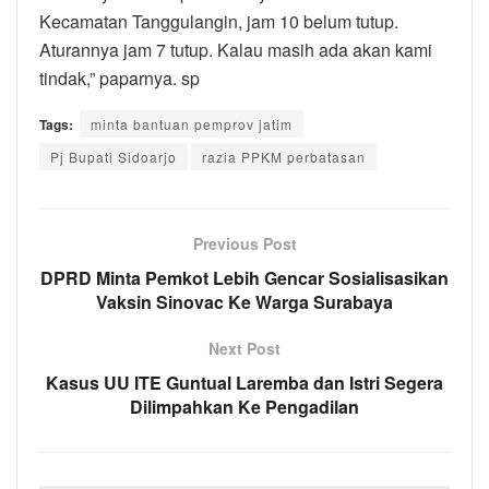
Kecamatan Tanggulangin, jam 10 belum tutup.
Aturannya jam 7 tutup. Kalau masih ada akan kami
tindak,” paparnya. sp
Tags:
minta bantuan pemprov jatim
Pj Bupati Sidoarjo
razia PPKM perbatasan
Previous Post
DPRD Minta Pemkot Lebih Gencar Sosialisasikan
Vaksin Sinovac Ke Warga Surabaya
Next Post
Kasus UU ITE Guntual Laremba dan Istri Segera
Dilimpahkan Ke Pengadilan