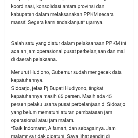
koordinasi, konsolidasi antara provinsi dan
kabupaten dalam melaksanakan PPKM secara
massif. Segera kami tindaklanjuti” ujarnya.
Salah satu yang diatur dalam pelaksanaan PPKM ini
adalah jam operasional pusat perbelanjaan dan mal
di daerah pelaksana.
Menurut Hudiono, Gubernur sudah mengecek data
kepatuhannya.
Sidoarjo, jelas Pj Bupati Hudiyono, tingkat
kepatuhannya masih 65 persen. Masih ada 45
persen pelaku usaha pusat perbelanjaan di Sidoarjo
yang belum mematuhi aturan pembatasan jam
operasional atau jam malam.
“Baik Indomaret, Alfamart, dan sebagainya. Jam
malamnya tidak dipatuhi. Saya lihat sendiri di