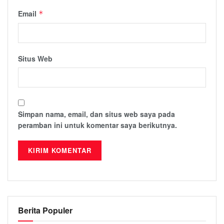
Email
*
Situs Web
Simpan nama, email, dan situs web saya pada
peramban ini untuk komentar saya berikutnya.
Berita Populer