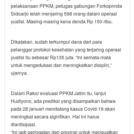
pelaksanaan PPKM, petugas gabungan Forkopimda
Sidoarjo telah menjaring 598 orang dalam operasi
yustisi. Masing-masing kena denda Rp 150 ribu.
Dikatakan, sudah terkumpul dana dari para
pelanggar protokol kesehatan yang terjaring operasi
yustisi itu sebesar Rp135 juta. “Ini semata-mata
untuk mengedukasi dan meningkatkan disiplin,”
ujarnya.
Dalam Rakor evaluasi PPKM Jatim itu, lanjut
Hudiyono, ada prediksi yang disampaikan bahwa
pada 28 januari mendatang kasus Covid-19 akan
meningkat secara signifikan. Hal ini harus
diantisipasi.
“Ini jadi peringatan dari provinsi untuk menguatkan