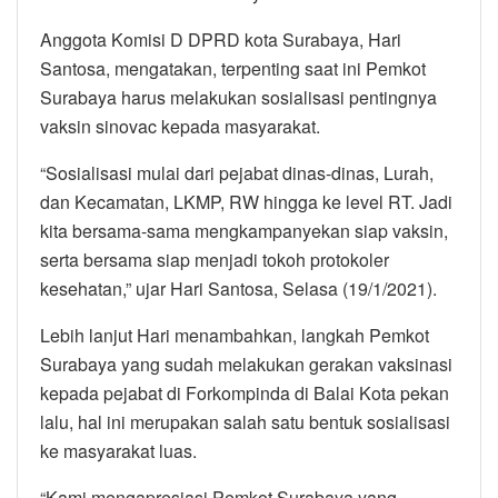
Anggota Komisi D DPRD kota Surabaya, Hari
Santosa, mengatakan, terpenting saat ini Pemkot
Surabaya harus melakukan sosialisasi pentingnya
vaksin sinovac kepada masyarakat.
“Sosialisasi mulai dari pejabat dinas-dinas, Lurah,
dan Kecamatan, LKMP, RW hingga ke level RT. Jadi
kita bersama-sama mengkampanyekan siap vaksin,
serta bersama siap menjadi tokoh protokoler
kesehatan,” ujar Hari Santosa, Selasa (19/1/2021).
Lebih lanjut Hari menambahkan, langkah Pemkot
Surabaya yang sudah melakukan gerakan vaksinasi
kepada pejabat di Forkompinda di Balai Kota pekan
lalu, hal ini merupakan salah satu bentuk sosialisasi
ke masyarakat luas.
“Kami mengapresiasi Pemkot Surabaya yang