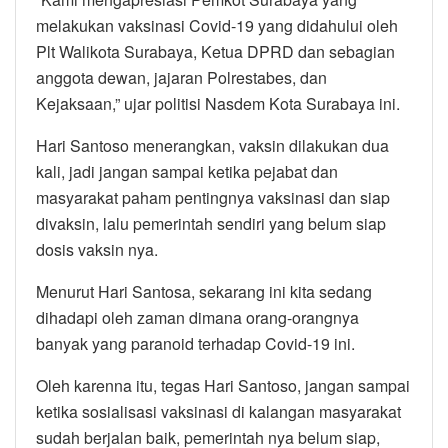
melakukan vaksinasi Covid-19 yang didahului oleh
Plt Walikota Surabaya, Ketua DPRD dan sebagian
anggota dewan, jajaran Polrestabes, dan
Kejaksaan,” ujar politisi Nasdem Kota Surabaya ini.
Hari Santoso menerangkan, vaksin dilakukan dua
kali, jadi jangan sampai ketika pejabat dan
masyarakat paham pentingnya vaksinasi dan siap
divaksin, lalu pemerintah sendiri yang belum siap
dosis vaksin nya.
Menurut Hari Santosa, sekarang ini kita sedang
dihadapi oleh zaman dimana orang-orangnya
banyak yang paranoid terhadap Covid-19 ini.
Oleh karenna itu, tegas Hari Santoso, jangan sampai
ketika sosialisasi vaksinasi di kalangan masyarakat
sudah berjalan baik, pemerintah nya belum siap,