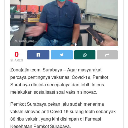
0
SHARES
Zonajatim.com, Surabaya – Agar masyarakat
percaya pentingnya vaksinasi Covid-19, Pemkot
Surabaya diminta secepatnya dan lebih intens
melakukan sosialisasi soal vaksin sinovac.
Pemkot Surabaya pekan lalu sudah menerima
vaksin sinovac anti Covid-19 kurang lebih sebanyak
38 ribu vaksin, yang kini disimpan di Farmasi
Kesehatan Pemkot Surabaya.