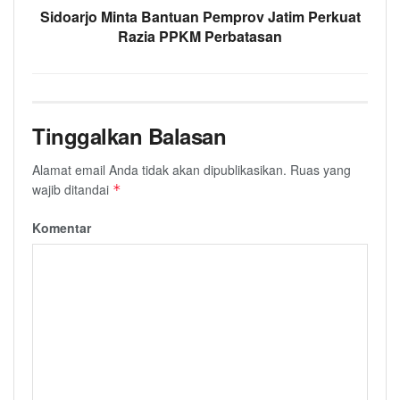
Sidoarjo Minta Bantuan Pemprov Jatim Perkuat
Razia PPKM Perbatasan
Tinggalkan Balasan
Alamat email Anda tidak akan dipublikasikan.
Ruas yang
wajib ditandai
*
Komentar