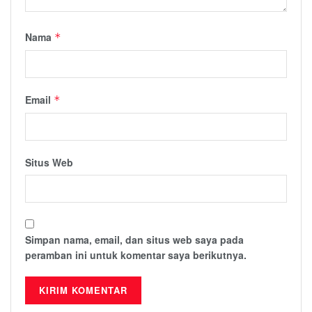
Nama
*
Email
*
Situs Web
Simpan nama, email, dan situs web saya pada
peramban ini untuk komentar saya berikutnya.