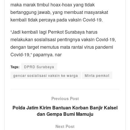
maka marak timbul hoax-hoax yang tidak
bertanggung jawab, yang membuat masyarakat
kembali tidak percaya pada vaksin Covid-19.
“Jadi kembali lagi Pemkot Surabaya harus
melakukan sosialisasi pentingnya vaksin Covid-19,
dengan target memutus mata rantai virus pandemi
Covid-19,“ paparnya. nar
Tags:
DPRD Surabaya
gencar sosialisasi vaksin ke warga
Minta pemkot
Previous Post
Polda Jatim Kirim Bantuan Korban Banjir Kalsel
dan Gempa Bumi Mamuju
Next Post