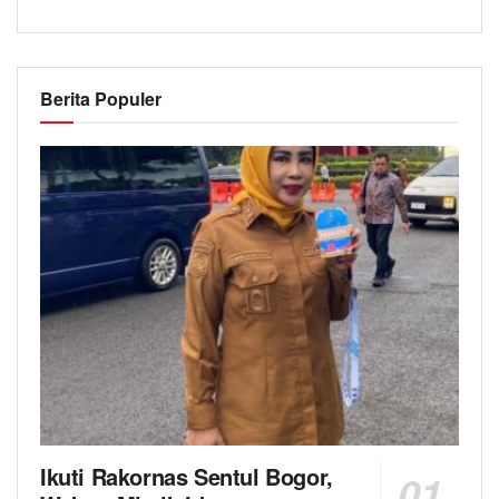
Berita Populer
Ikuti Rakornas Sentul Bogor,