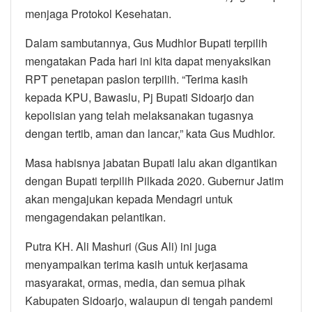
menjaga Protokol Kesehatan.
Dalam sambutannya, Gus Mudhlor Bupati terpilih
mengatakan Pada hari ini kita dapat menyaksikan
RPT penetapan paslon terpilih. “Terima kasih
kepada KPU, Bawaslu, Pj Bupati Sidoarjo dan
kepolisian yang telah melaksanakan tugasnya
dengan tertib, aman dan lancar,” kata Gus Mudhlor.
Masa habisnya jabatan Bupati lalu akan digantikan
dengan Bupati terpilih Pilkada 2020. Gubernur Jatim
akan mengajukan kepada Mendagri untuk
mengagendakan pelantikan.
Putra KH. Ali Mashuri (Gus Ali) ini juga
menyampaikan terima kasih untuk kerjasama
masyarakat, ormas, media, dan semua pihak
Kabupaten Sidoarjo, walaupun di tengah pandemi