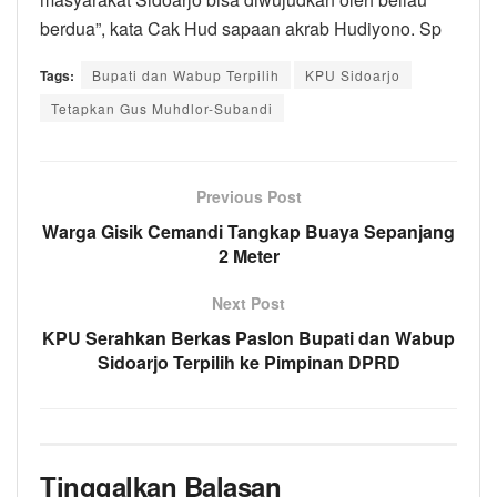
berdua”, kata Cak Hud sapaan akrab Hudiyono. Sp
Tags:
Bupati dan Wabup Terpilih
KPU Sidoarjo
Tetapkan Gus Muhdlor-Subandi
Previous Post
Warga Gisik Cemandi Tangkap Buaya Sepanjang
2 Meter
Next Post
KPU Serahkan Berkas Paslon Bupati dan Wabup
Sidoarjo Terpilih ke Pimpinan DPRD
Tinggalkan Balasan