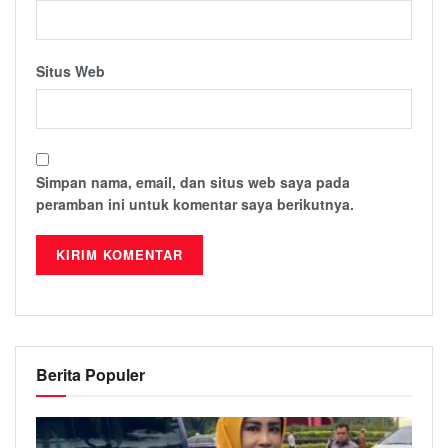
Situs Web
Simpan nama, email, dan situs web saya pada
peramban ini untuk komentar saya berikutnya.
Berita Populer