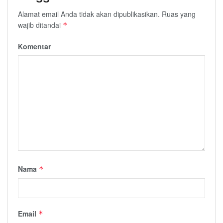
Alamat email Anda tidak akan dipublikasikan.
Ruas yang
wajib ditandai
*
Komentar
Nama
*
Email
*