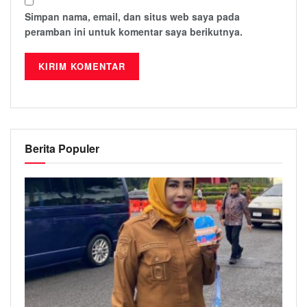
Simpan nama, email, dan situs web saya pada
peramban ini untuk komentar saya berikutnya.
Berita Populer