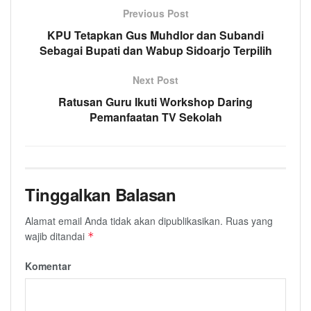
Previous Post
KPU Tetapkan Gus Muhdlor dan Subandi
Sebagai Bupati dan Wabup Sidoarjo Terpilih
Next Post
Ratusan Guru Ikuti Workshop Daring
Pemanfaatan TV Sekolah
Tinggalkan Balasan
Alamat email Anda tidak akan dipublikasikan.
Ruas yang
wajib ditandai
*
Komentar