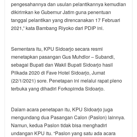
pengesahannya dan usulan pelantikannya kemudian
dikirimkan ke Gubernur Jatim guna penentuan
tanggal pelantikan yang direncanakan 17 Februari
2021,” kata Bambang Riyoko dari PDIP ini.
Sementara itu, KPU Sidoarjo secara resmi
menetapkan pasangan Gus Muhdlor – Subandi,
sebagai Bupati dan Wakil Bupati Sidoarjo hasil
Pilkada 2020 di Fave Hotel Sidoarjo, Jumat
(22/1/2021) sore. Penetapan ini melalui rapat pleno
terbuka yang dihadiri Forkopimda Sidoarjo.
Dalam acara penetapan itu, KPU Sidoarjo juga
mengundang dua Pasangan Calon (Paslon) lainnya.
Namun, kedua Paslon tidak bisa menghadiri
undangan KPU itu. “Paslon yang satu ada acara