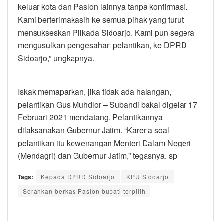
keluar kota dan Paslon lainnya tanpa konfirmasi.
Kami berterimakasih ke semua pihak yang turut
mensukseskan Pilkada Sidoarjo. Kami pun segera
mengusulkan pengesahan pelantikan, ke DPRD
Sidoarjo,” ungkapnya.
Iskak memaparkan, jika tidak ada halangan,
pelantikan Gus Muhdlor – Subandi bakal digelar 17
Februari 2021 mendatang. Pelantikannya
dilaksanakan Gubernur Jatim. “Karena soal
pelantikan itu kewenangan Menteri Dalam Negeri
(Mendagri) dan Gubernur Jatim,” tegasnya. sp
Tags:
Kepada DPRD Sidoarjo
KPU Sidoarjo
Serahkan berkas Paslon bupati terpilih