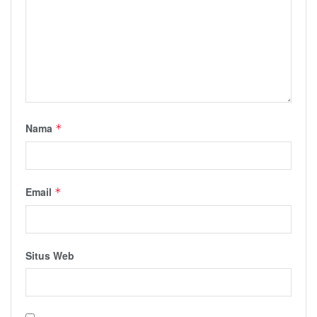
Nama
*
Email
*
Situs Web