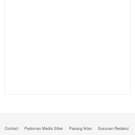
Contact
Pedoman Media Siber
Pasang Iklan
Susunan Redaksi