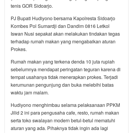
tenis GOR Sidoarjo.
PJ Bupati Hudiyono bersama Kapolresta Sidoarjo
Kombes Pol Sumardji dan Dandim 0816 Letkol
Iswan Nusi sepakat akan melakukan tindakan tegas
terhadap rumah makan yang mengabaikan aturan
Prokes.
Rumah makan yang terkena denda 10 juta rupiah
sebelumnya mendapat peringatan teguran karena di
tempat usahanya tidak menerapkan prokes. Terjadi
kerumunan pengunjung dan buka melebihi batas
waktu jam malam.
Hudiyono menghimbau selama pelaksanaan PPKM
Jilid 2 ini para pengusaha cafe, resto, rumah makan
serta toko swalayan modern betul-betul mematuhi
aturan yang ada. Pihaknya tidak ingin ada lagi