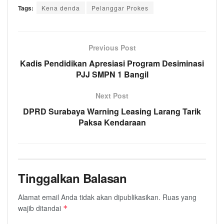
Tags:
Kena denda
Pelanggar Prokes
Previous Post
Kadis Pendidikan Apresiasi Program Desiminasi
PJJ SMPN 1 Bangil
Next Post
DPRD Surabaya Warning Leasing Larang Tarik
Paksa Kendaraan
Tinggalkan Balasan
Alamat email Anda tidak akan dipublikasikan.
Ruas yang
wajib ditandai
*