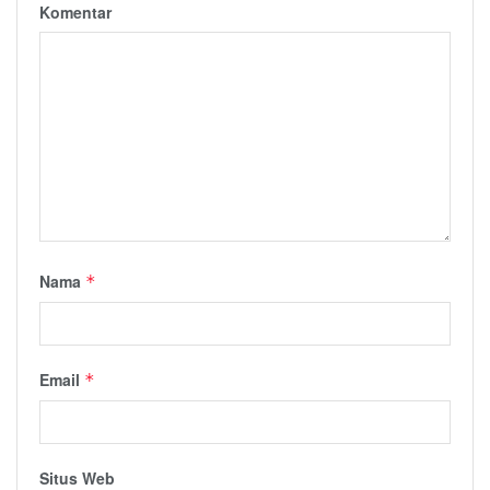
Komentar
Nama
*
Email
*
Situs Web