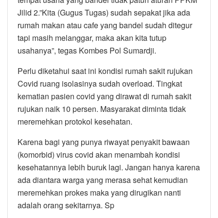
Jilid 2.”Kita (Gugus Tugas) sudah sepakat jika ada
rumah makan atau cafe yang bandel sudah ditegur
tapi masih melanggar, maka akan kita tutup
usahanya”, tegas Kombes Pol Sumardji.
Perlu diketahui saat ini kondisi rumah sakit rujukan
Covid ruang isolasinya sudah overload. Tingkat
kematian pasien covid yang dirawat di rumah sakit
rujukan naik 10 persen. Masyarakat diminta tidak
meremehkan protokol kesehatan.
Karena bagi yang punya riwayat penyakit bawaan
(komorbid) virus covid akan menambah kondisi
kesehatannya lebih buruk lagi. Jangan hanya karena
ada diantara warga yang merasa sehat kemudian
meremehkan prokes maka yang dirugikan nanti
adalah orang sekitarnya. Sp