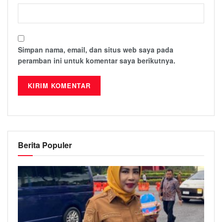
Simpan nama, email, dan situs web saya pada
peramban ini untuk komentar saya berikutnya.
Berita Populer