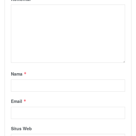
Nama
*
Email
*
Situs Web