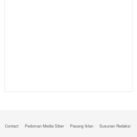
Contact
Pedoman Media Siber
Pasang Iklan
Susunan Redaksi