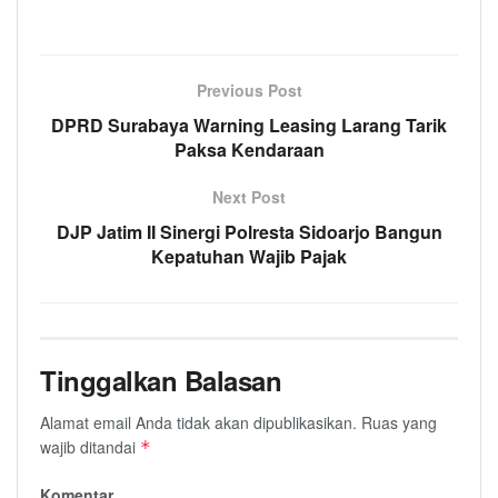
Previous Post
DPRD Surabaya Warning Leasing Larang Tarik
Paksa Kendaraan
Next Post
DJP Jatim II Sinergi Polresta Sidoarjo Bangun
Kepatuhan Wajib Pajak
Tinggalkan Balasan
Alamat email Anda tidak akan dipublikasikan.
Ruas yang
wajib ditandai
*
Komentar