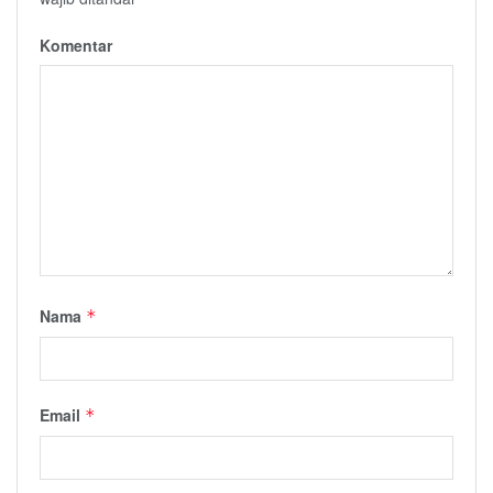
Komentar
Nama
*
Email
*