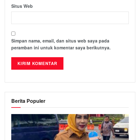
Situs Web
Simpan nama, email, dan situs web saya pada
peramban ini untuk komentar saya berikutnya.
Berita Populer