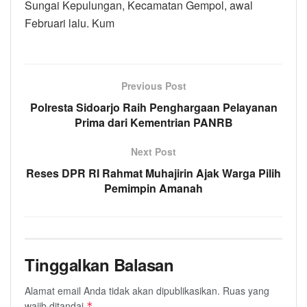
Sungai Kepulungan, Kecamatan Gempol, awal
Februari lalu. Kum
Previous Post
Polresta Sidoarjo Raih Penghargaan Pelayanan
Prima dari Kementrian PANRB
Next Post
Reses DPR RI Rahmat Muhajirin Ajak Warga Pilih
Pemimpin Amanah
Tinggalkan Balasan
Alamat email Anda tidak akan dipublikasikan.
Ruas yang
wajib ditandai
*