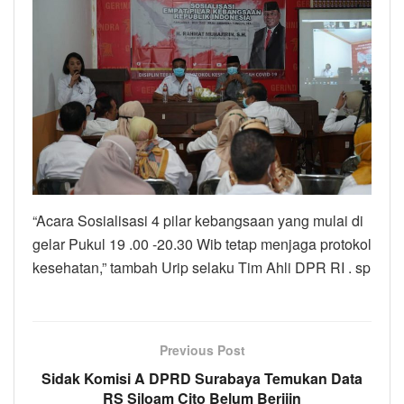
“Acara Sosialisasi 4 pilar kebangsaan yang mulai di
gelar Pukul 19 .00 -20.30 Wib tetap menjaga protokol
kesehatan,” tambah Urip selaku Tim Ahli DPR RI . sp
Previous Post
Sidak Komisi A DPRD Surabaya Temukan Data
RS Siloam Cito Belum Berijin