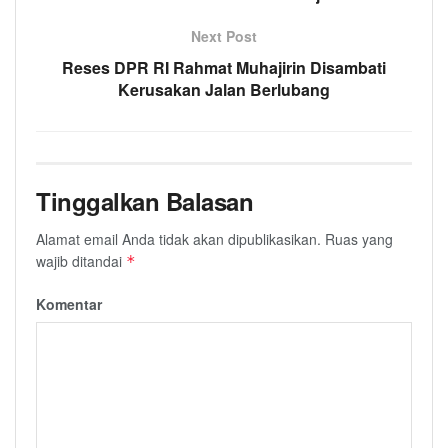
Next Post
Reses DPR RI Rahmat Muhajirin Disambati
Kerusakan Jalan Berlubang
Tinggalkan Balasan
Alamat email Anda tidak akan dipublikasikan.
Ruas yang
wajib ditandai
*
Komentar