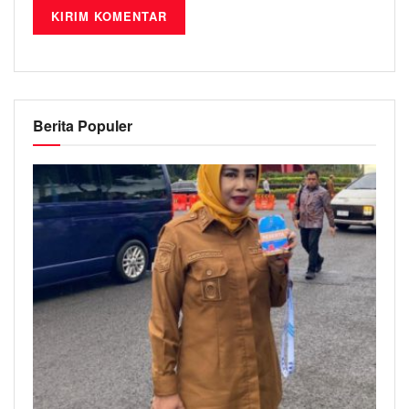
Berita Populer