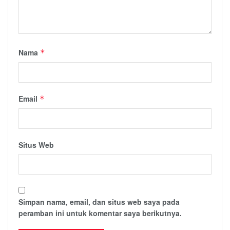
Nama
*
Email
*
Situs Web
Simpan nama, email, dan situs web saya pada
peramban ini untuk komentar saya berikutnya.