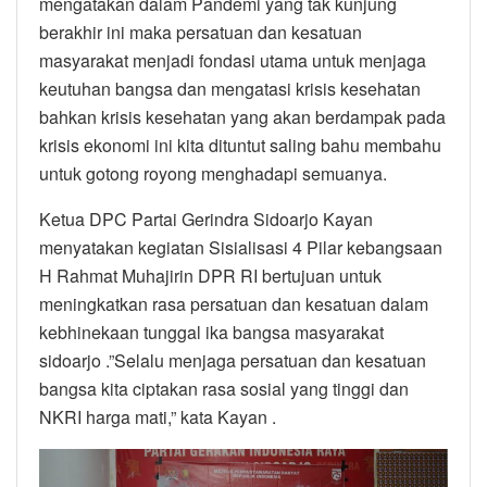
mengatakan dalam Pandemi yang tak kunjung
berakhir ini maka persatuan dan kesatuan
masyarakat menjadi fondasi utama untuk menjaga
keutuhan bangsa dan mengatasi krisis kesehatan
bahkan krisis kesehatan yang akan berdampak pada
krisis ekonomi ini kita dituntut saling bahu membahu
untuk gotong royong menghadapi semuanya.
Ketua DPC Partai Gerindra Sidoarjo Kayan
menyatakan kegiatan Sisialisasi 4 Pilar kebangsaan
H Rahmat Muhajirin DPR RI bertujuan untuk
meningkatkan rasa persatuan dan kesatuan dalam
kebhinekaan tunggal ika bangsa masyarakat
sidoarjo .”Selalu menjaga persatuan dan kesatuan
bangsa kita ciptakan rasa sosial yang tinggi dan
NKRI harga mati,” kata Kayan .