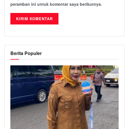
peramban ini untuk komentar saya berikutnya.
Berita Populer