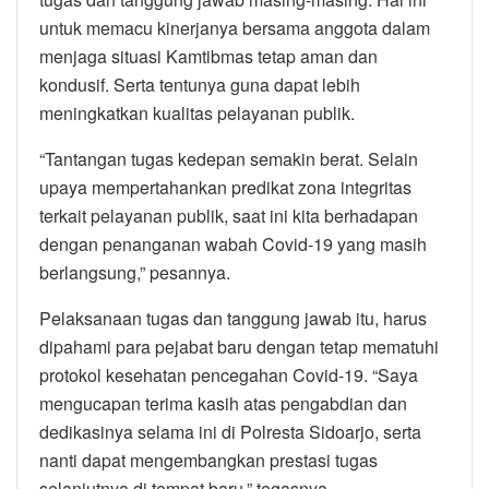
untuk memacu kinerjanya bersama anggota dalam
menjaga situasi Kamtibmas tetap aman dan
kondusif. Serta tentunya guna dapat lebih
meningkatkan kualitas pelayanan publik.
“Tantangan tugas kedepan semakin berat. Selain
upaya mempertahankan predikat zona integritas
terkait pelayanan publik, saat ini kita berhadapan
dengan penanganan wabah Covid-19 yang masih
berlangsung,” pesannya.
Pelaksanaan tugas dan tanggung jawab itu, harus
dipahami para pejabat baru dengan tetap mematuhi
protokol kesehatan pencegahan Covid-19. “Saya
mengucapan terima kasih atas pengabdian dan
dedikasinya selama ini di Polresta Sidoarjo, serta
nanti dapat mengembangkan prestasi tugas
selanjutnya di tempat baru,” tegasnya.