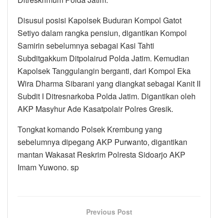
Disusul posisi Kapolsek Buduran Kompol Gatot
Setiyo dalam rangka pensiun, digantikan Kompol
Samirin sebelumnya sebagai Kasi Tahti
Subditgakkum Ditpolairud Polda Jatim. Kemudian
Kapolsek Tanggulangin berganti, dari Kompol Eka
Wira Dharma Sibarani yang diangkat sebagai Kanit II
Subdit I Ditresnarkoba Polda Jatim. Digantikan oleh
AKP Masyhur Ade Kasatpolair Polres Gresik.
Tongkat komando Polsek Krembung yang
sebelumnya dipegang AKP Purwanto, digantikan
mantan Wakasat Reskrim Polresta Sidoarjo AKP
Imam Yuwono. sp
Previous Post