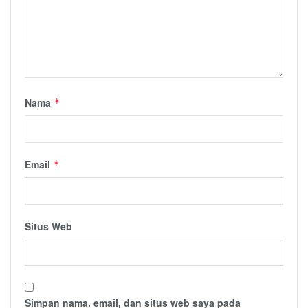
Nama
*
Email
*
Situs Web
Simpan nama, email, dan situs web saya pada