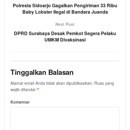
Polresta Sidoarjo Gagalkan Pengiriman 33 Ribu
Baby Lobster Ilegal di Bandara Juanda
Next Post
DPRD Surabaya Desak Pemkot Segera Pelaku
UMKM Divaksinasi
Tinggalkan Balasan
Alamat email Anda tidak akan dipublikasikan.
Ruas yang
wajib ditandai
*
Komentar