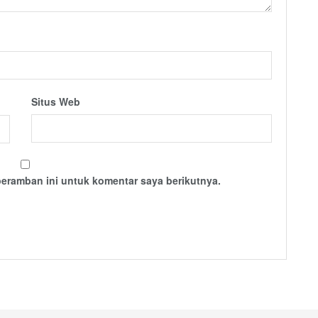
Situs Web
peramban ini untuk komentar saya berikutnya.