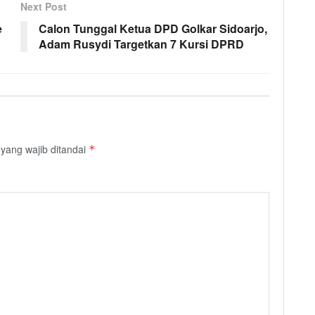
Next Post
e
Calon Tunggal Ketua DPD Golkar Sidoarjo,
Adam Rusydi Targetkan 7 Kursi DPRD
yang wajib ditandai
*