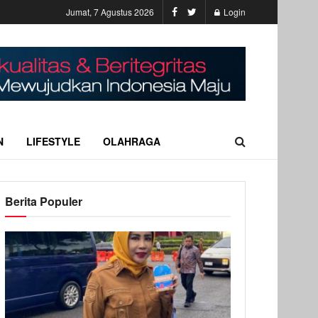
Jumat, 7 Agustus 2026
Login
N
LIFESTYLE
OLAHRAGA
Berita Populer