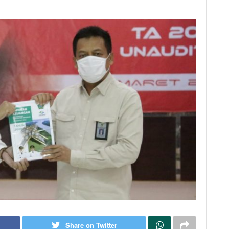
Share on Twitter