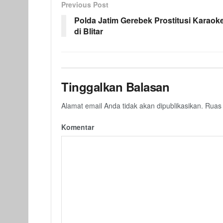
Previous Post
Polda Jatim Gerebek Prostitusi Karaok
di Blitar
Tinggalkan Balasan
Alamat email Anda tidak akan dipublikasikan.
Ruas 
Komentar