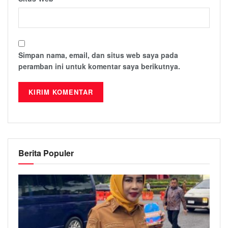
Simpan nama, email, dan situs web saya pada
peramban ini untuk komentar saya berikutnya.
Berita Populer