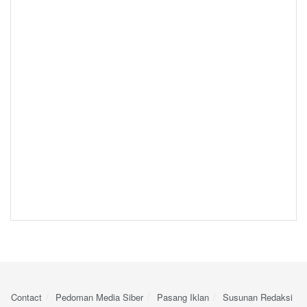
Contact
Pedoman Media Siber
Pasang Iklan
Susunan Redaksi