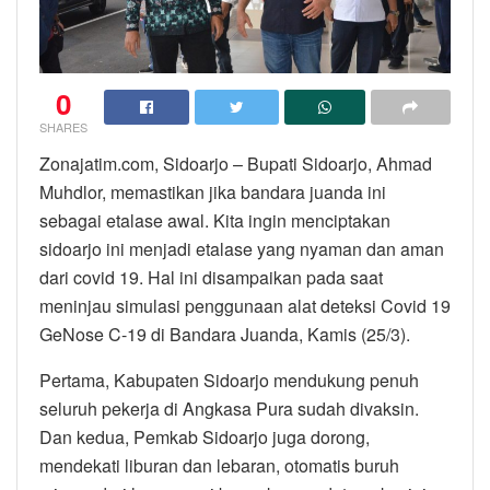
0
SHARES
Zonajatim.com, Sidoarjo – Bupati Sidoarjo, Ahmad
Muhdlor, memastikan jika bandara juanda ini
sebagai etalase awal. Kita ingin menciptakan
sidoarjo ini menjadi etalase yang nyaman dan aman
dari covid 19. Hal ini disampaikan pada saat
meninjau simulasi penggunaan alat deteksi Covid 19
GeNose C-19 di Bandara Juanda, Kamis (25/3).
Pertama, Kabupaten Sidoarjo mendukung penuh
seluruh pekerja di Angkasa Pura sudah divaksin.
Dan kedua, Pemkab Sidoarjo juga dorong,
mendekati liburan dan lebaran, otomatis buruh