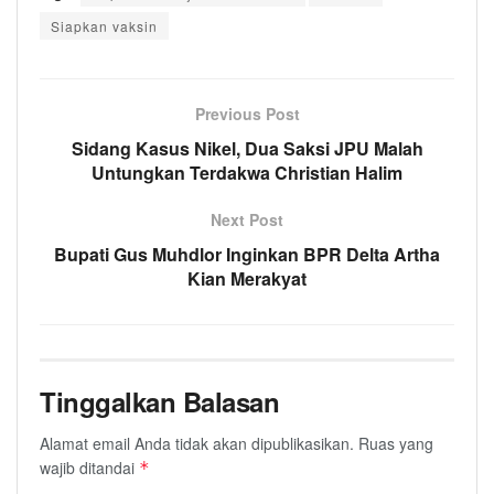
Siapkan vaksin
Previous Post
Sidang Kasus Nikel, Dua Saksi JPU Malah
Untungkan Terdakwa Christian Halim
Next Post
Bupati Gus Muhdlor Inginkan BPR Delta Artha
Kian Merakyat
Tinggalkan Balasan
Alamat email Anda tidak akan dipublikasikan.
Ruas yang
wajib ditandai
*