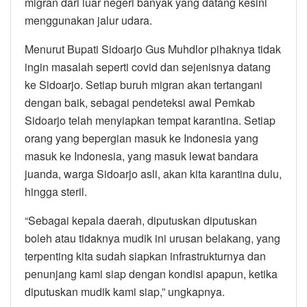
migran dari luar negeri banyak yang datang kesini
menggunakan jalur udara.
Menurut Bupati Sidoarjo Gus Muhdlor pihaknya tidak
ingin masalah seperti covid dan sejenisnya datang
ke Sidoarjo. Setiap buruh migran akan tertangani
dengan baik, sebagai pendeteksi awal Pemkab
Sidoarjo telah menyiapkan tempat karantina. Setiap
orang yang bepergian masuk ke Indonesia yang
masuk ke Indonesia, yang masuk lewat bandara
juanda, warga Sidoarjo asli, akan kita karantina dulu,
hingga steril.
“Sebagai kepala daerah, diputuskan diputuskan
boleh atau tidaknya mudik ini urusan belakang, yang
terpenting kita sudah siapkan infrastrukturnya dan
penunjang kami siap dengan kondisi apapun, ketika
diputuskan mudik kami siap,” ungkapnya.