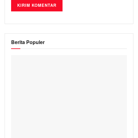
Berita Populer