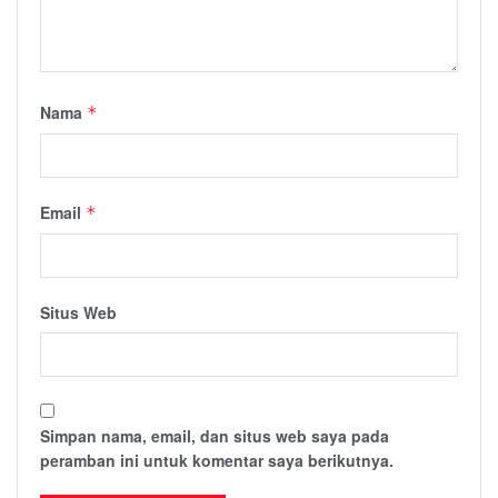
Nama
*
Email
*
Situs Web
Simpan nama, email, dan situs web saya pada
peramban ini untuk komentar saya berikutnya.