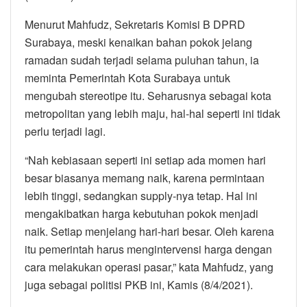
Menurut Mahfudz, Sekretaris Komisi B DPRD
Surabaya, meski kenaikan bahan pokok jelang
ramadan sudah terjadi selama puluhan tahun, ia
meminta Pemerintah Kota Surabaya untuk
mengubah stereotipe itu. Seharusnya sebagai kota
metropolitan yang lebih maju, hal-hal seperti ini tidak
perlu terjadi lagi.
“Nah kebiasaan seperti ini setiap ada momen hari
besar biasanya memang naik, karena permintaan
lebih tinggi, sedangkan supply-nya tetap. Hal ini
mengakibatkan harga kebutuhan pokok menjadi
naik. Setiap menjelang hari-hari besar. Oleh karena
itu pemerintah harus mengintervensi harga dengan
cara melakukan operasi pasar,” kata Mahfudz, yang
juga sebagai politisi PKB ini, Kamis (8/4/2021).