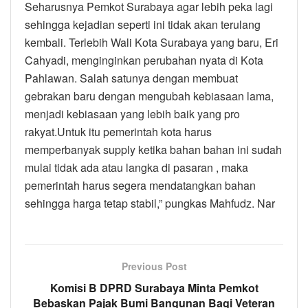
Seharusnya Pemkot Surabaya agar lebih peka lagi
sehingga kejadian seperti ini tidak akan terulang
kembali. Terlebih Wali Kota Surabaya yang baru, Eri
Cahyadi, menginginkan perubahan nyata di Kota
Pahlawan. Salah satunya dengan membuat
gebrakan baru dengan mengubah kebiasaan lama,
menjadi kebiasaan yang lebih baik yang pro
rakyat.Untuk itu pemerintah kota harus
memperbanyak supply ketika bahan bahan ini sudah
mulai tidak ada atau langka di pasaran , maka
pemerintah harus segera mendatangkan bahan
sehingga harga tetap stabil,” pungkas Mahfudz. Nar
Previous Post
Komisi B DPRD Surabaya Minta Pemkot
Bebaskan Pajak Bumi Bangunan Bagi Veteran