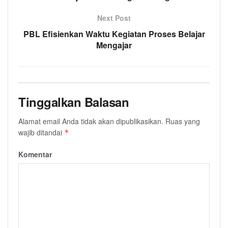
Next Post
PBL Efisienkan Waktu Kegiatan Proses Belajar
Mengajar
Tinggalkan Balasan
Alamat email Anda tidak akan dipublikasikan.
Ruas yang
wajib ditandai
*
Komentar