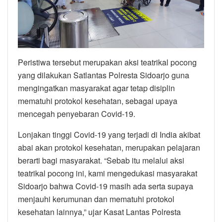
Peristiwa tersebut merupakan aksi teatrikal pocong
yang dilakukan Satlantas Polresta Sidoarjo guna
mengingatkan masyarakat agar tetap disiplin
mematuhi protokol kesehatan, sebagai upaya
mencegah penyebaran Covid-19.
Lonjakan tinggi Covid-19 yang terjadi di India akibat
abai akan protokol kesehatan, merupakan pelajaran
berarti bagi masyarakat. “Sebab itu melalui aksi
teatrikal pocong ini, kami mengedukasi masyarakat
Sidoarjo bahwa Covid-19 masih ada serta supaya
menjauhi kerumunan dan mematuhi protokol
kesehatan lainnya,” ujar Kasat Lantas Polresta