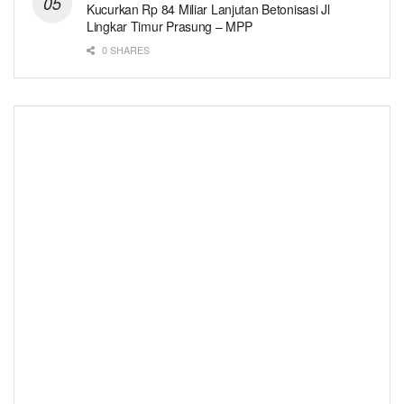
Kucurkan Rp 84 Miliar Lanjutan Betonisasi Jl
Lingkar Timur Prasung – MPP
0 SHARES