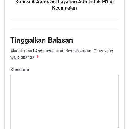
Komisi A Apresiasi Layanan Adminduk PN di
Kecamatan
Tinggalkan Balasan
Alamat email Anda tidak akan dipublikasikan.
Ruas yang
wajib ditandai
*
Komentar