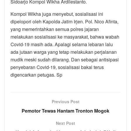
Sidoarjo Kompol Wikha Ardilestanto.
Kompol Wikha juga menyebut, sosialisasi ini
dipelopori oleh Kapolda Jatim Irjen. Pol. Nico Afinta,
yang memerintahkan semua polres jajaran
melakukan sosialisasi ke masyarakat, bahwa wabah
Covid-19 masih ada. Apalagi selama lebaran lalu
ada jutaan warga yang tetap melakukan perjalanan
mudik meski sudah dilarang. Dan sebagai antisipasi
penyebaran Covid-19, sosialisasi bakal terus
digencarkan petugas. Sp
Previous Post
Pemotor Tewas Hantam Tronton Mogok
Next Post