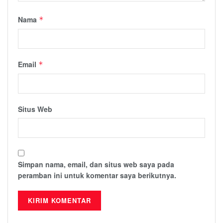
Nama
*
Email
*
Situs Web
Simpan nama, email, dan situs web saya pada
peramban ini untuk komentar saya berikutnya.