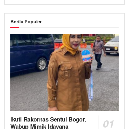
Berita Populer
Ikuti Rakornas Sentul Bogor,
Wabup Mimik Idayana