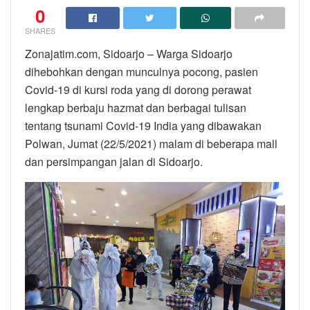
0
SHARES
Zonajatim.com, Sidoarjo – Warga Sidoarjo
dihebohkan dengan munculnya pocong, pasien
Covid-19 di kursi roda yang di dorong perawat
lengkap berbaju hazmat dan berbagai tulisan
tentang tsunami Covid-19 India yang dibawakan
Polwan, Jumat (22/5/2021) malam di beberapa mall
dan persimpangan jalan di Sidoarjo.