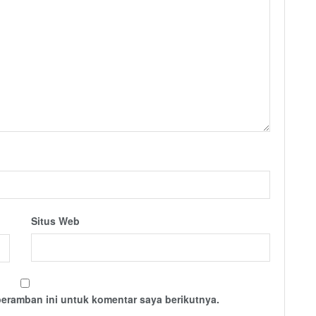
Situs Web
peramban ini untuk komentar saya berikutnya.