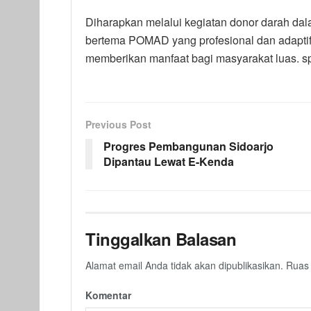
Diharapkan melalui kegiatan donor darah dal
bertema POMAD yang profesional dan adaptif
memberikan manfaat bagi masyarakat luas. s
Previous Post
Progres Pembangunan Sidoarjo
Dipantau Lewat E-Kenda
Tinggalkan Balasan
Alamat email Anda tidak akan dipublikasikan.
Ruas 
Komentar