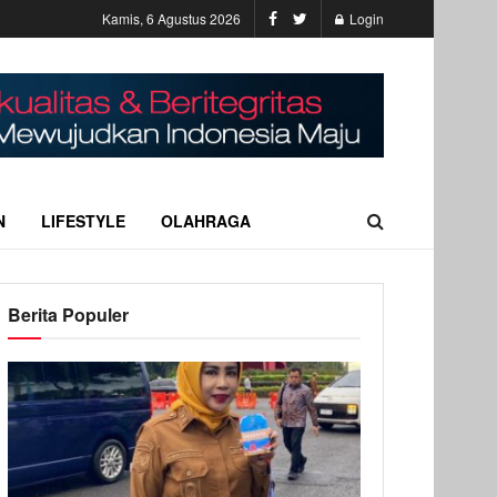
Kamis, 6 Agustus 2026
Login
N
LIFESTYLE
OLAHRAGA
Berita Populer