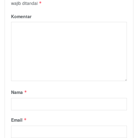
wajib ditandai
*
Komentar
Nama
*
Email
*