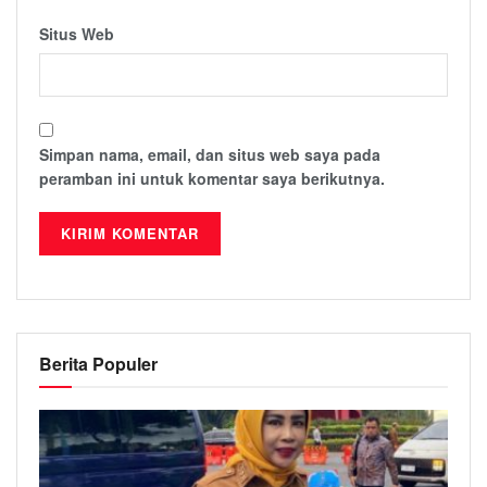
Situs Web
Simpan nama, email, dan situs web saya pada
peramban ini untuk komentar saya berikutnya.
Berita Populer