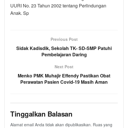
UURI No. 23 Tahun 2002 tentang Perlindungan
Anak. Sp
Previous Post
Sidak Kadisdik, Sekolah TK- SD-SMP Patuhi
Pembelajaran Daring
Next Post
Menko PMK Muhajir Effendy Pastikan Obat
Perawatan Pasien Covid-19 Masih Aman
Tinggalkan Balasan
Alamat email Anda tidak akan dipublikasikan.
Ruas yang